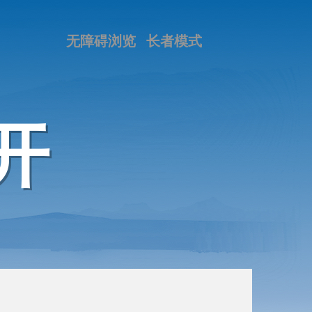
无障碍浏览
长者模式
开