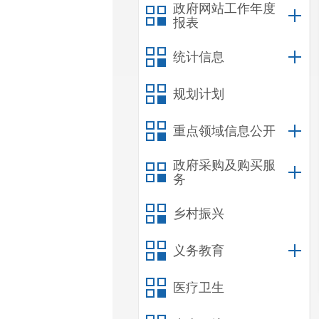
政府网站工作年度
报表
统计信息
规划计划
重点领域信息公开
政府采购及购买服
务
乡村振兴
义务教育
医疗卫生