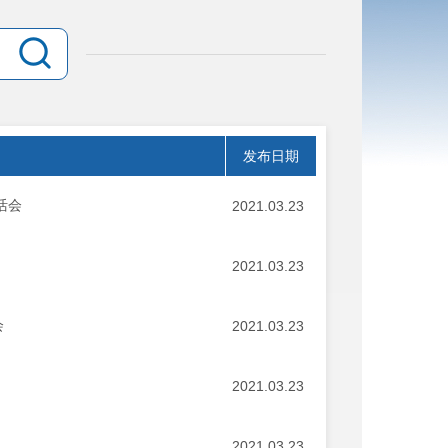
发布日期
活会
2021.03.23
2021.03.23
会
2021.03.23
2021.03.23
2021.03.23