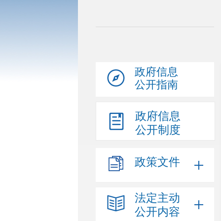
政府信息
公开指南
政府信息
公开制度
政策文件
法定主动
公开内容