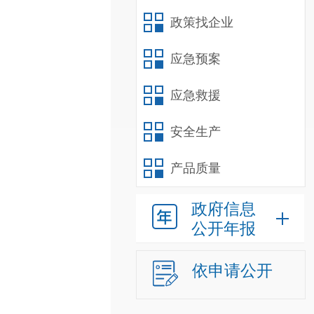
政策找企业
应急预案
应急救援
安全生产
产品质量
政府信息
公开年报
依申请公开