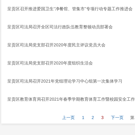
呈贡区召开推进爱国卫生“净餐馆、管集市”专项行动专题工作推进会
呈贡区司法局召开全区司法行政队伍教育整顿动员部署会
呈贡区司法局党支部召开2020年度民主评议党员大会
呈贡区司法局党支部召开2020年度组织生活会
呈贡区司法局召开2021年党组理论学习中心组第一次集体学习
呈贡区教育体育局召开2021年春季学期教育体育工作暨校园安全工
上一页
1
2
3
下一页