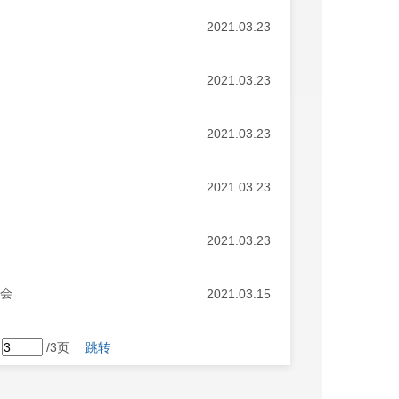
2021.03.23
2021.03.23
2021.03.23
2021.03.23
2021.03.23
作会
2021.03.15
第
/3页
跳转