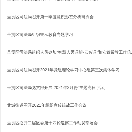
呈贡区司法局召开第一季度意识形态分析研判会
呈贡区司法局组织警示教育专题学习
呈贡区司法局组织人员参加“智慧人民调解·云智调”和安置帮教工作
呈贡区司法局召开2021年党组理论学习中心组第三次集体学习
呈贡区司法局党支部开展 2021年3月份“主题党日”活动
龙城街道召开2021年组织宣传统战工作会议
呈贡区召开二届区委第十四轮巡察工作动员部署会