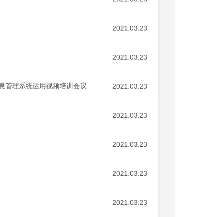
2021.03.23
2021.03.23
信息管理系统运用视频培训会议
2021.03.23
2021.03.23
2021.03.23
2021.03.23
2021.03.23