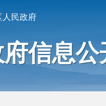
区人民政府
政府信息公