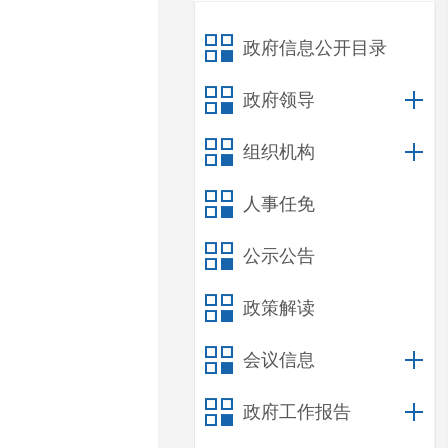
政府信息公开目录
政府领导
组织机构
人事任免
公示公告
政策解读
会议信息
政府工作报告