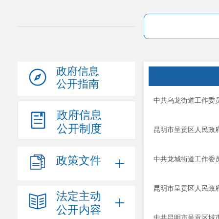
政府信息
公开指南
中共乌龙街道工作委
政府信息
公开制度
昆明市呈贡区人民政
政策文件
中共龙城街道工作委
昆明市呈贡区人民政
法定主动
公开内容
中共昆明市呈贡区城