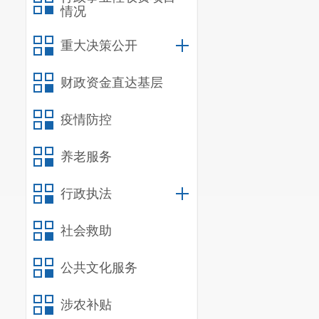
情况
重大决策公开
财政资金直达基层
疫情防控
养老服务
行政执法
社会救助
公共文化服务
涉农补贴