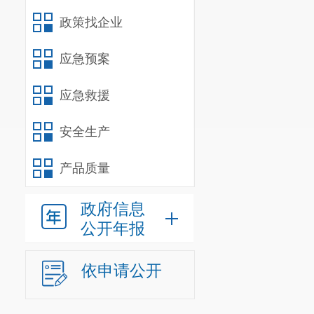
政策找企业
应急预案
应急救援
安全生产
产品质量
政府信息
公开年报
依申请公开