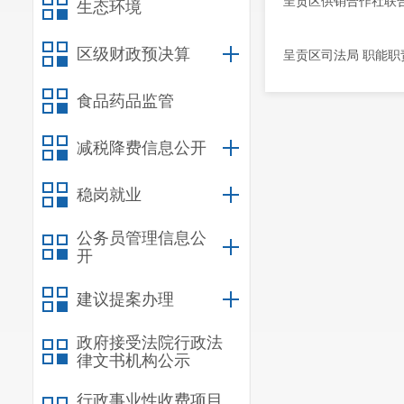
呈​贡区供销合作社
生态环境
区级财政预决算
呈贡区司法局 职能
食品药品监管
减税降费信息公开
稳岗就业
公务员管理信息公
开
建议提案办理
政府接受法院行政法
律文书机构公示
行政事业性收费项目