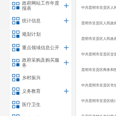
政府网站工作年度
中共昆明市呈贡区人
报表
统计信息
昆明市呈贡区人民政府关
规划计划
昆明市呈贡区人民政
重点领域信息公开
中共昆明市呈贡区交
政府采购及购买服
务
昆明市呈贡区商务和
乡村振兴
中共昆明市呈贡区市
义务教育
中共昆明市呈贡区统
医疗卫生