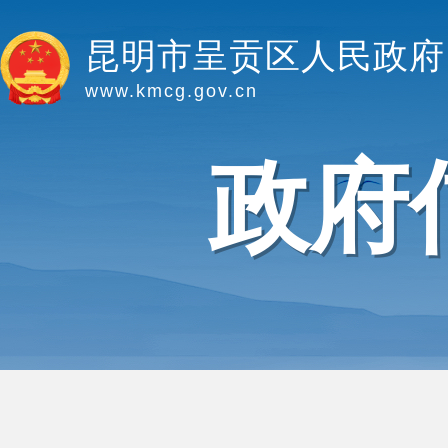
昆明市呈贡区人民政府
www.kmcg.gov.cn
政府