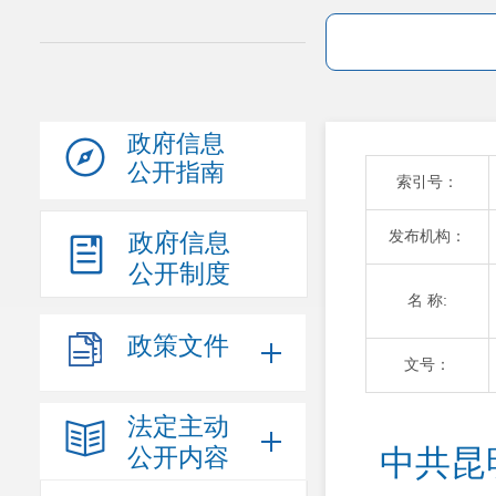
政府信息
公开指南
索引号：
发布机构：
政府信息
公开制度
名 称:
政策文件
文号：
法定主动
公开内容
中共昆