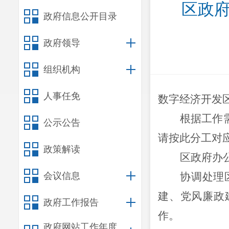
区政府
政府信息公开目录
政府领导
组织机构
人事任免
数字经济开发
根据工作
公示公告
请按此分工对
政策解读
区政府办
会议信息
协调处理
建、党风廉政
政府工作报告
作
。
政府网站工作年度