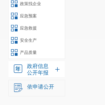
政策找企业
应急预案
应急救援
安全生产
产品质量
政府信息
公开年报
依申请公开