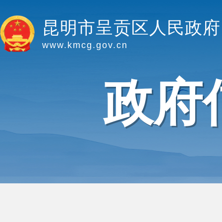
昆明市呈贡区人民政府
www.kmcg.gov.cn
政府