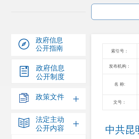
政府信息
公开指南
索引号：
发布机构：
政府信息
公开制度
名 称:
政策文件
文号：
法定主动
公开内容
中共昆