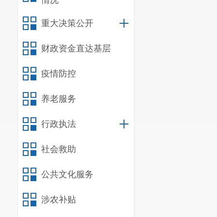
情况
冯聪华
—
重大决策公开
财政资金直达基层
疫情防控
养老服务
行政执法
社会救助
公共文化服务
涉农补贴