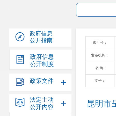
政府信息
公开指南
索引号：
发布机构：
政府信息
公开制度
名 称:
政策文件
文号：
法定主动
昆明市
公开内容