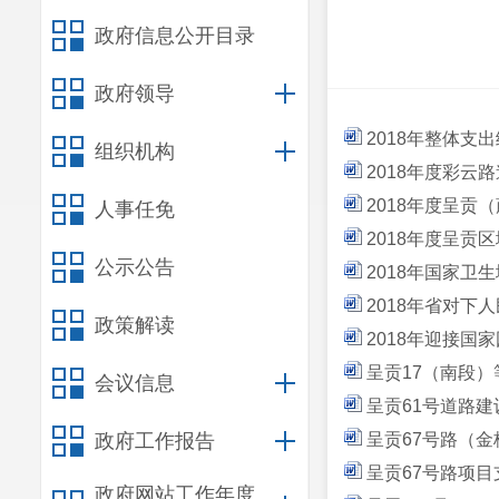
政府信息公开目录
政府领导
2018年整体支
组织机构
2018年度彩
2018年度呈贡
人事任免
2018年度呈贡
公示公告
2018年国家卫
2018年省对下
政策解读
2018年迎接国
呈贡17（南段）
会议信息
呈贡61号道路建
政府工作报告
呈贡67号路（金
呈贡67号路项目
政府网站工作年度