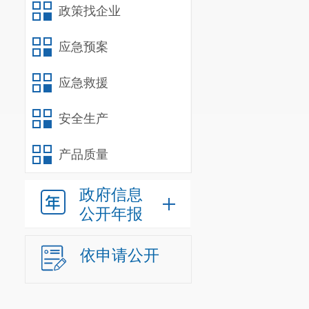
政策找企业
应急预案
应急救援
安全生产
产品质量
政府信息
公开年报
依申请公开