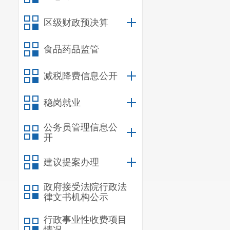
区级财政预决算
食品药品监管
减税降费信息公开
稳岗就业
公务员管理信息公
开
建议提案办理
政府接受法院行政法
律文书机构公示
行政事业性收费项目