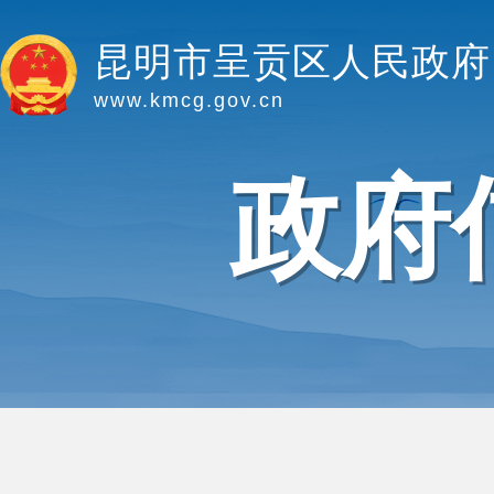
昆明市呈贡区人民政府
www.kmcg.gov.cn
政府