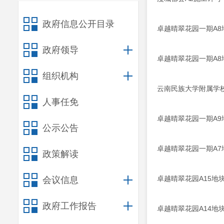
政府信息公开目录
卓越晴翠花园一期A
政府领导
卓越晴翠花园一期A
组织机构
云南民族大学附属学
人事任免
卓越晴翠花园一期A
公示公告
卓越晴翠花园一期A
政策解读
卓越晴翠花园A15地
会议信息
政府工作报告
卓越晴翠花园A14地