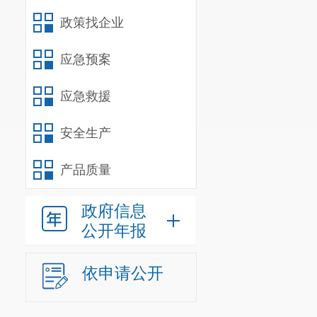
政策找企业
应急预案
应急救援
安全生产
产品质量
政府信息
公开年报
依申请公开