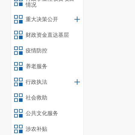
情况
重大决策公开
财政资金直达基层
疫情防控
养老服务
行政执法
社会救助
公共文化服务
涉农补贴