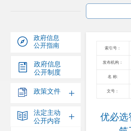
政府信息
公开指南
索引号：
发布机构：
政府信息
公开制度
名 称:
政策文件
文号：
法定主动
优必选
公开内容