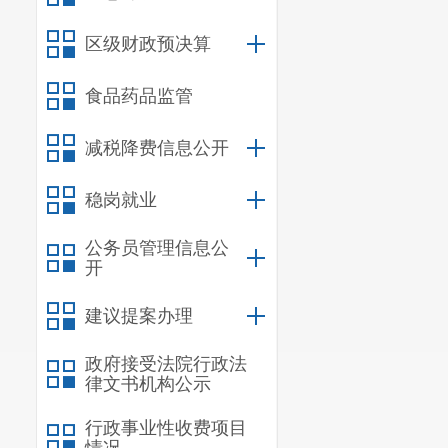
区级财政预决算
食品药品监管
减税降费信息公开
稳岗就业
公务员管理信息公
开
建议提案办理
政府接受法院行政法
律文书机构公示
行政事业性收费项目