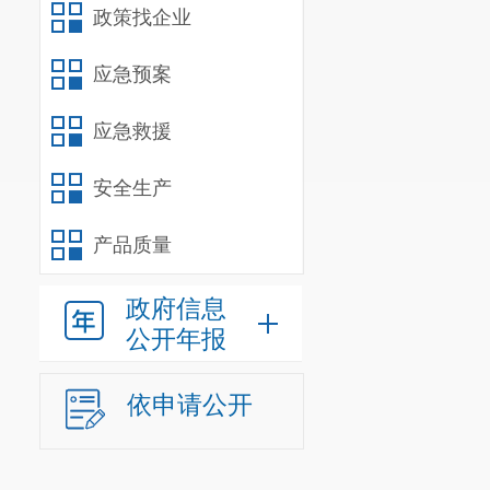
政策找企业
应急预案
应急救援
安全生产
产品质量
政府信息
公开年报
依申请公开