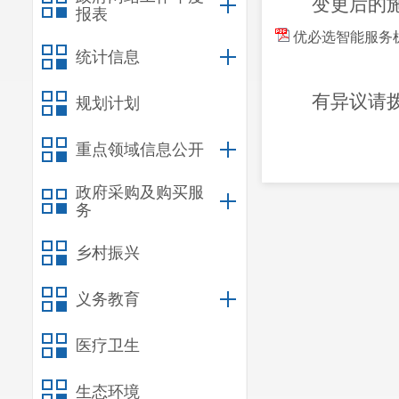
变更后
的
报表
优必选智能服务
统计信息
有异议请
规划计划
重点领域信息公开
政府采购及购买服
务
乡村振兴
义务教育
医疗卫生
生态环境