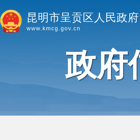
昆明市呈贡区人民政府
www.kmcg.gov.cn
政府