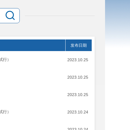
发布日期
试行）
2023.10.25
2023.10.25
2023.10.25
试行）
2023.10.24
2023.10.24