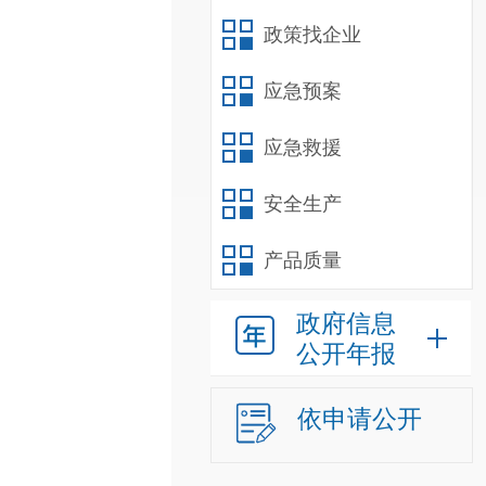
政策找企业
应急预案
应急救援
安全生产
产品质量
政府信息
公开年报
依申请公开