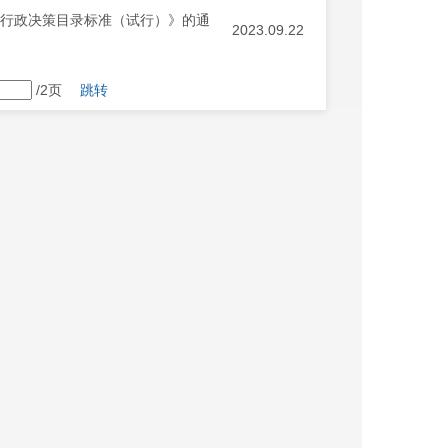
大行政决策目录标准（试行）》的通
2023.09.22
/2页
跳转