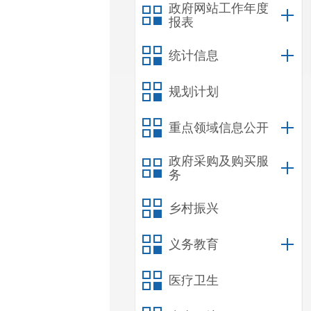
政府网站工作年度
报表
统计信息
规划计划
重点领域信息公开
政府采购及购买服
务
乡村振兴
义务教育
医疗卫生