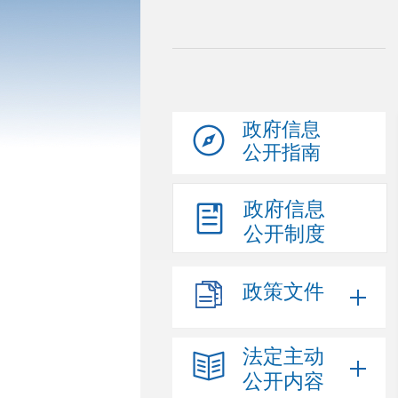
政府信息
公开指南
政府信息
公开制度
政策文件
法定主动
公开内容