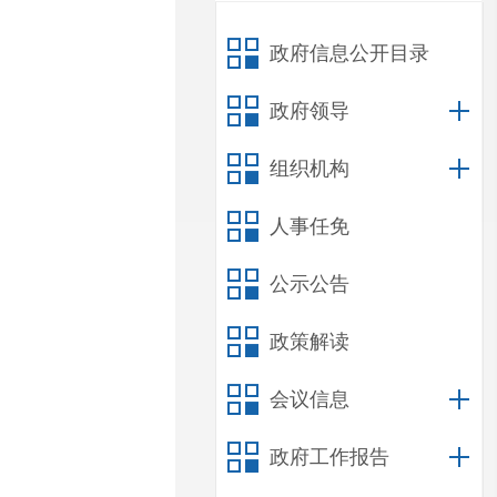
政府信息公开目录
政府领导
组织机构
人事任免
公示公告
政策解读
会议信息
政府工作报告