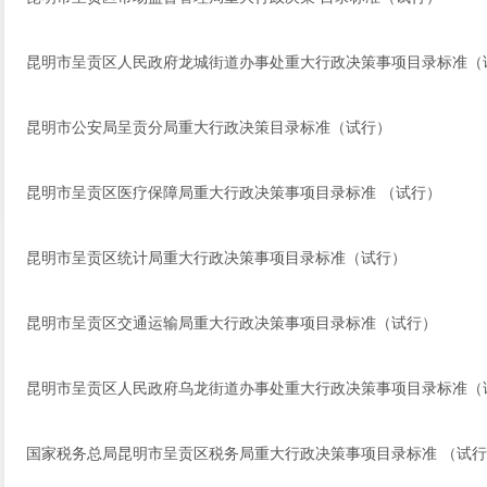
昆明市呈贡区人民政府龙城街道办事处重大行政决策事项目录标准（
昆明市公安局呈贡分局重大行政决策目录标准（试行）
昆明市呈贡区医疗保障局重大行政决策事项目录标准 （试行）
昆明市呈贡区统计局重大行政决策事项目录标准（试行）
昆明市呈贡区交通运输局重大行政决策事项目录标准（试行）
昆明市呈贡区人民政府乌龙街道办事处重大行政决策事项目录标准（
国家税务总局昆明市呈贡区税务局重大行政决策事项目录标准 （试