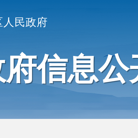
区人民政府
政府信息公