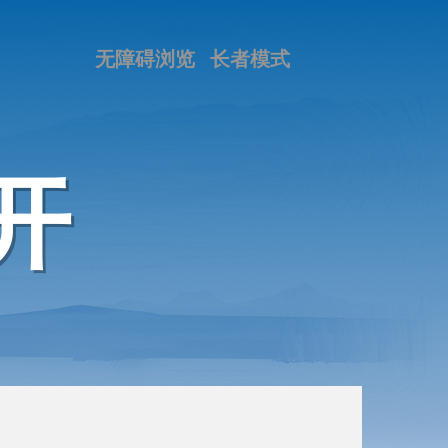
无障碍浏览
长者模式
开