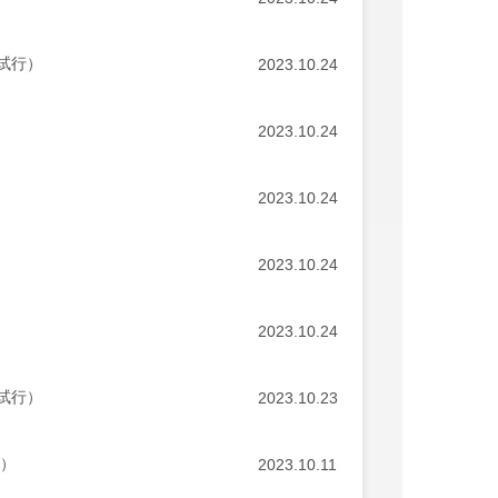
试行）
2023.10.24
2023.10.24
2023.10.24
2023.10.24
2023.10.24
试行）
2023.10.23
行）
2023.10.11