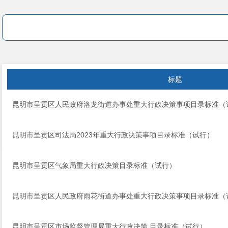
标题
昆明市呈贡区人民政府洛龙街道办事处重大行政决策事项目录标准（
昆明市呈贡区司法局2023年重大行政决策事项目录标准（试行）
昆明市呈贡区气象局重大行政决策目录标准（试行）
昆明市呈贡区人民政府雨花街道办事处重大行政决策事项目录标准（
昆明市呈贡区市场监督管理局重大行政决策 目录标准（试行）