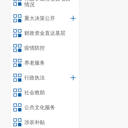
情况
重大决策公开
财政资金直达基层
疫情防控
养老服务
行政执法
社会救助
公共文化服务
涉农补贴