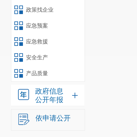
政策找企业
应急预案
应急救援
安全生产
产品质量
政府信息
公开年报
依申请公开