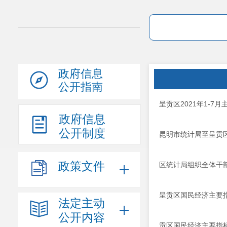
政府信息
公开指南
呈贡区2021年1-7
政府信息
公开制度
昆明市统计局至呈贡
政策文件
区统计局组织全体干
呈贡区国民经济主要指
法定主动
公开内容
贡区国民经济主要指标（