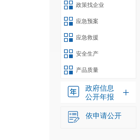
政策找企业
应急预案
应急救援
安全生产
产品质量
政府信息
公开年报
依申请公开