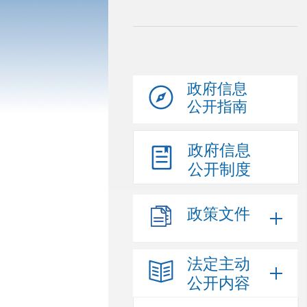
政府信息
公开指南
政府信息
公开制度
政策文件
法定主动
公开内容