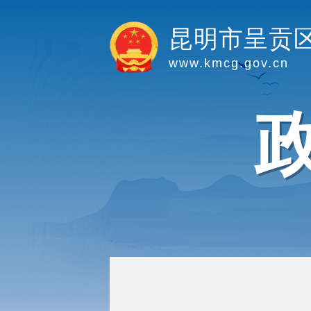
昆明市呈贡
www.kmcg.gov.cn