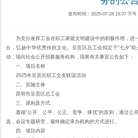
务的公
发布时间：2025-07-28 15:37
字号
为充分发挥工会在职工家庭文明建设中的积极作用，进
台，弘扬中华优秀传统文化。呈贡区总工会拟定于“七夕”前
动，现向社会公开招募服务机构，现将有关事宜公告如下
一、项目名称
2025年呈贡区职工交友联谊活动
二、实施主体
昆明市呈贡区总工会
三、原则及方式
遵循“公开、公平、公正、竞争、择优”的原则，通过公
选，会议专题研究，最终确定承办机构的方式进行。
四、项目内容