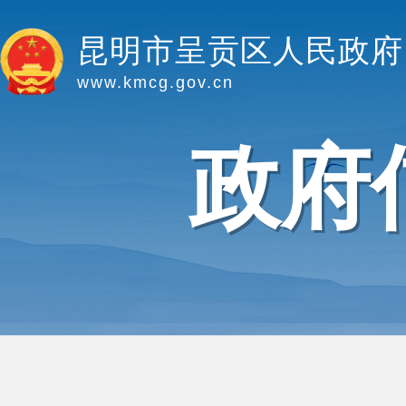
昆明市呈贡区人民政府
www.kmcg.gov.cn
政府