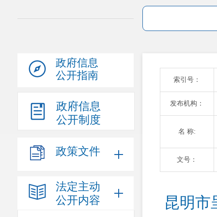
政府信息
公开指南
索引号：
发布机构：
政府信息
公开制度
名 称:
政策文件
文号：
法定主动
公开内容
昆明市