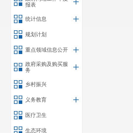
报表
统计信息
规划计划
重点领域信息公开
政府采购及购买服
务
乡村振兴
义务教育
医疗卫生
生态环境