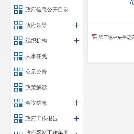
政府信息公开目录
政府领导
第三轮中央生态环
组织机构
人事任免
公示公告
政策解读
会议信息
政府工作报告
政府网站工作年度