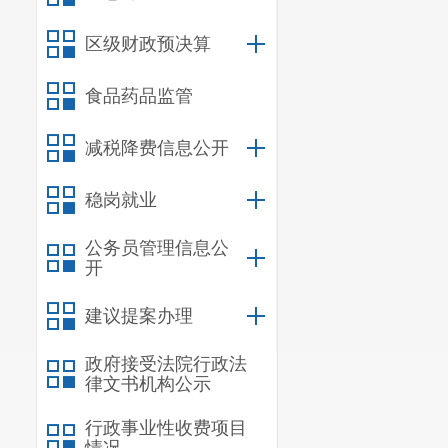
区级财政预决算
食品药品监管
减税降费信息公开
稳岗就业
公务员管理信息公
开
建议提案办理
政府接受法院行政法
律文书机构公示
行政事业性收费项目