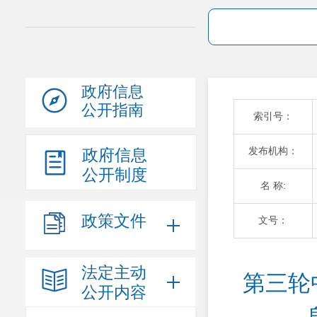
政府信息
公开指南
索引号：
发布机构：
政府信息
公开制度
名 称:
政策文件
文号：
法定主动
第三轮
公开内容