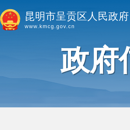
昆明市呈贡区人民政府
www.kmcg.gov.cn
政府