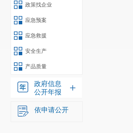
政策找企业
应急预案
应急救援
安全生产
产品质量
政府信息
公开年报
依申请公开