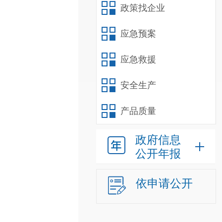
政策找企业
应急预案
应急救援
安全生产
产品质量
政府信息
公开年报
依申请公开