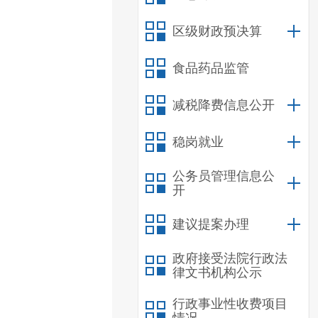
区级财政预决算
食品药品监管
减税降费信息公开
稳岗就业
公务员管理信息公
开
建议提案办理
政府接受法院行政法
律文书机构公示
行政事业性收费项目