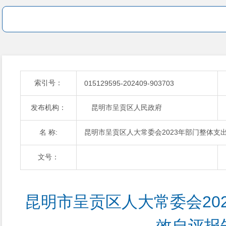
索引号：
015129595-202409-903703
发布机构：
昆明市呈贡区人民政府
名 称:
昆明市呈贡区人大常委会2023年部门整体支
文号：
昆明市呈贡区人大常委会20