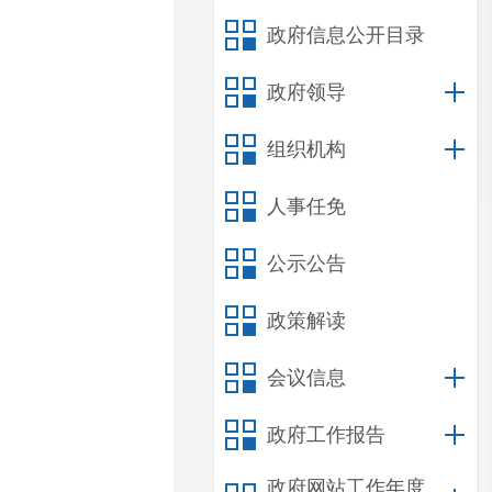
政府信息公开目录
政府领导
组织机构
人事任免
公示公告
政策解读
会议信息
政府工作报告
政府网站工作年度