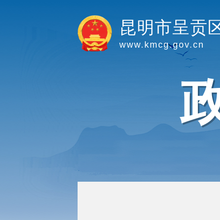
昆明市呈贡
www.kmcg.gov.cn