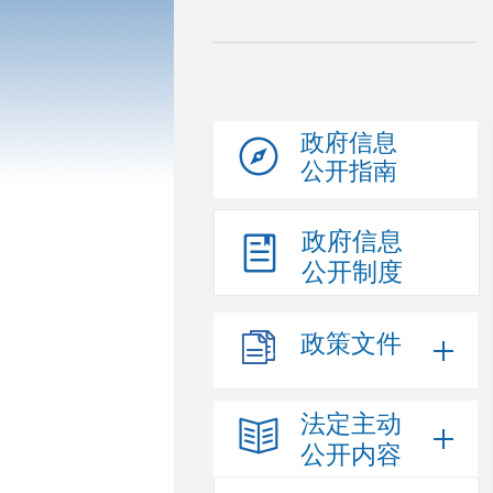
政府信息
公开指南
政府信息
公开制度
政策文件
法定主动
公开内容