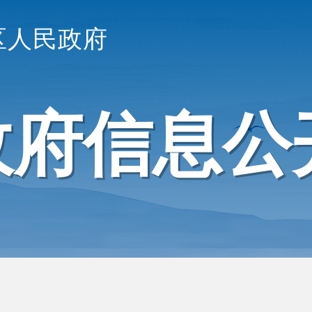
区人民政府
政府信息公