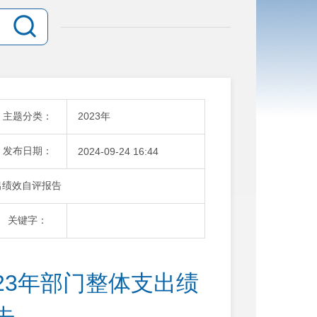
主题分类：
2023年
发布日期：
2024-09-24 16:44
出绩效自评报告
关键字：
23年部门整体支出绩