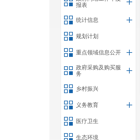
报表
统计信息
规划计划
重点领域信息公开
政府采购及购买服
务
乡村振兴
义务教育
医疗卫生
生态环境