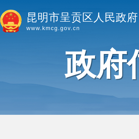
昆明市呈贡区人民政府
www.kmcg.gov.cn
政府