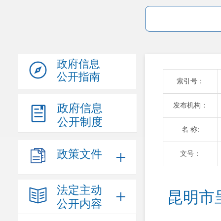
政府信息
公开指南
索引号：
发布机构：
政府信息
公开制度
名 称:
政策文件
文号：
法定主动
昆明市
公开内容