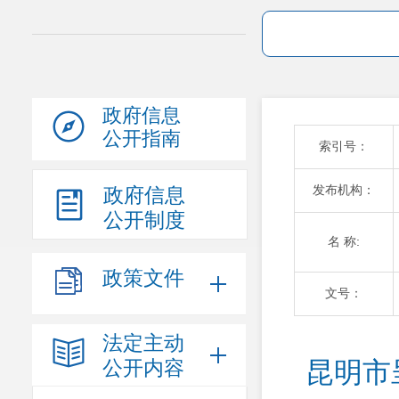
政府信息
公开指南
索引号：
发布机构：
政府信息
公开制度
名 称:
政策文件
文号：
法定主动
公开内容
昆明市