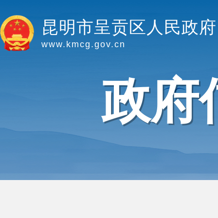
昆明市呈贡区人民政府
www.kmcg.gov.cn
政府