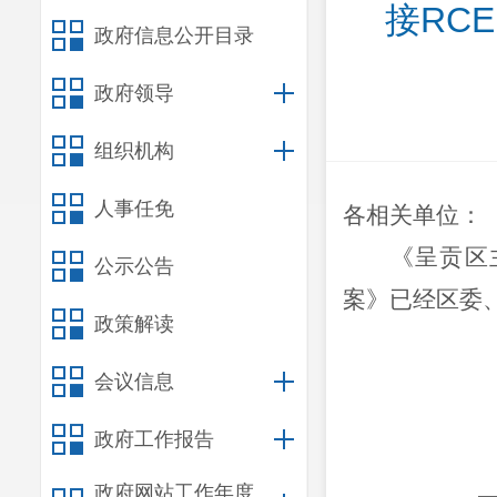
接RC
政府信息公开目录
政府领导
组织机构
人事任免
各相关单位：
《呈贡区
公示公告
案》已经区委
政策解读
会议信息
政府工作报告
政府网站工作年度