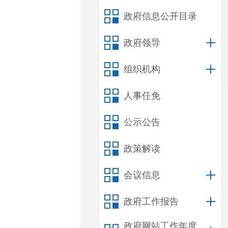
政府信息公开目录
政府领导
组织机构
人事任免
公示公告
政策解读
会议信息
政府工作报告
政府网站工作年度