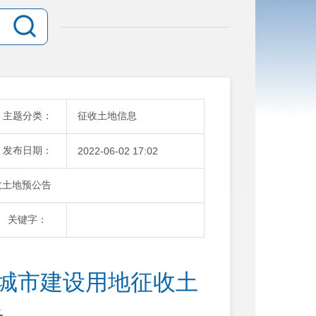
主题分类：
征收土地信息
发布日期：
2022-06-02 17:02
收土地预公告
关键字：
次城市建设用地征收土