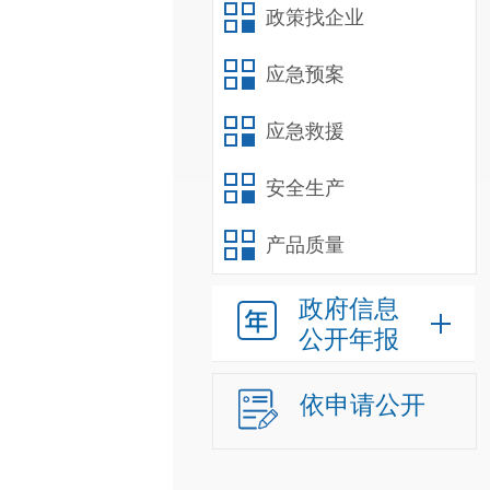
政策找企业
应急预案
应急救援
安全生产
产品质量
政府信息
公开年报
依申请公开