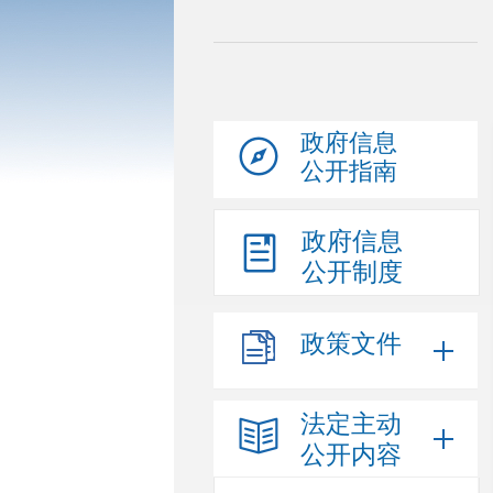
政府信息
公开指南
政府信息
公开制度
政策文件
法定主动
公开内容