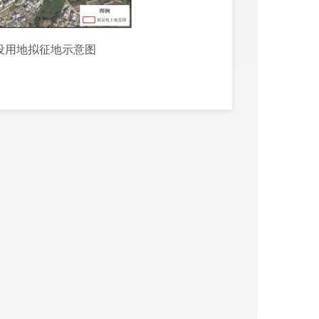
建设用地拟征地示意图