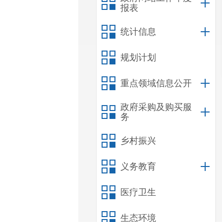
报表
统计信息
规划计划
重点领域信息公开
政府采购及购买服
务
乡村振兴
义务教育
医疗卫生
生态环境