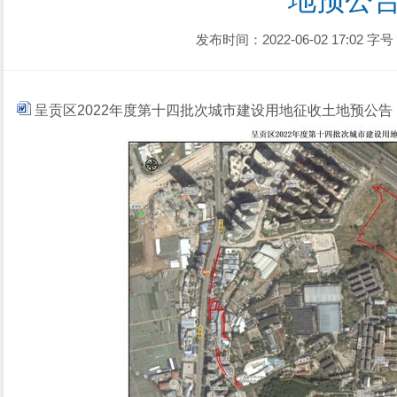
地预公
发布时间：2022-06-02 17:02
字号
呈贡区2022年度第十四批次城市建设用地征收土地预公告