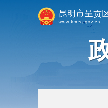
昆明市呈贡
www.kmcg.gov.cn