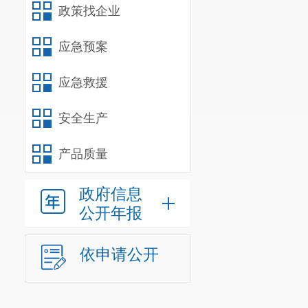
政策找企业
应急预案
应急救援
安全生产
产品质量
政府信息
公开年报
依申请公开