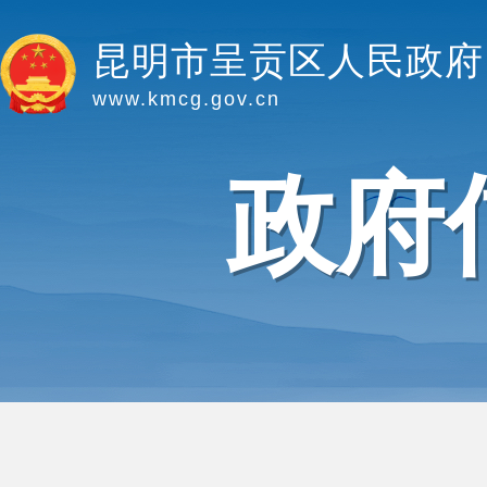
昆明市呈贡区人民政府
www.kmcg.gov.cn
政府