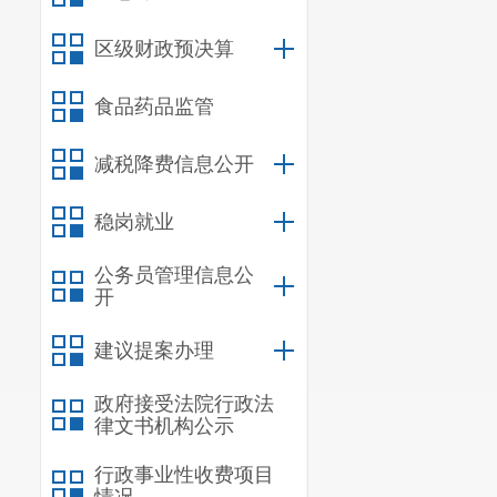
区级财政预决算
食品药品监管
减税降费信息公开
稳岗就业
公务员管理信息公
开
建议提案办理
政府接受法院行政法
律文书机构公示
行政事业性收费项目