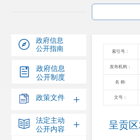
政府信息
公开指南
索引号：
发布机构：
政府信息
公开制度
名 称:
政策文件
文号：
法定主动
呈贡区
公开内容