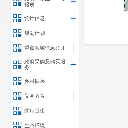
报表
统计信息
规划计划
重点领域信息公开
政府采购及购买服
务
乡村振兴
义务教育
医疗卫生
生态环境