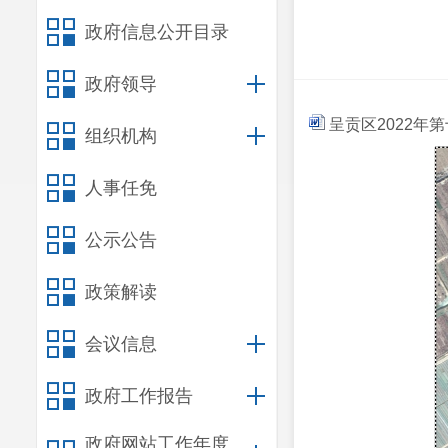
政府信息公开目录
政府领导
呈贡区2022年
组织机构
人事任免
公示公告
政策解读
会议信息
政府工作报告
政府网站工作年度