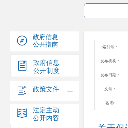
政府信息
公开指南
索引号：
发布机构：
政府信息
公开制度
发布日期：
政策文件
文号：
名 称:
法定主动
公开内容