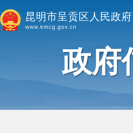
昆明市呈贡区人民政府
www.kmcg.gov.cn
政府