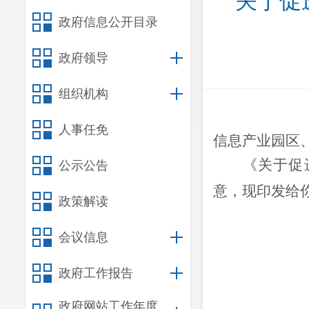
​关于
政府信息公开目录
政府领导
组织机构
人事任免
信息产业园区
《关于促
公示公告
意，现印发给
政策解读
会议信息
昆明市
政府工作报告
2021
政府网站工作年度