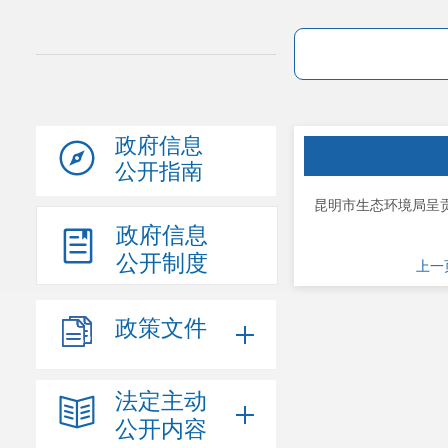
政府信息
公开指南
昆明市生态环境局呈
政府信息
公开制度
上一
政策文件
法定主动
公开内容