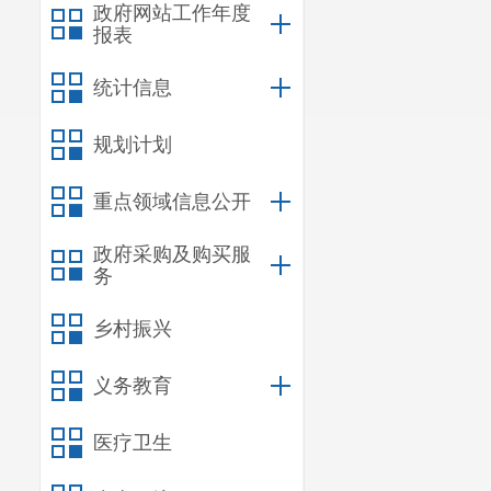
政府网站工作年度
报表
统计信息
规划计划
重点领域信息公开
政府采购及购买服
务
乡村振兴
义务教育
医疗卫生