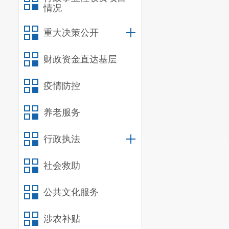
情况
重大决策公开
财政资金直达基层
疫情防控
养老服务
行政执法
社会救助
公共文化服务
涉农补贴