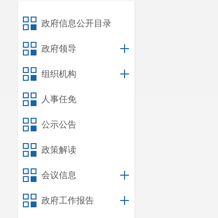
政府信息公开目录
政府领导
组织机构
人事任免
公示公告
政策解读
会议信息
政府工作报告