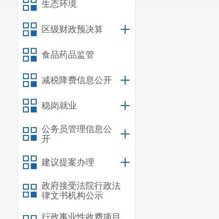
生态环境
区级财政预决算
食品药品监管
减税降费信息公开
稳岗就业
公务员管理信息公
开
建议提案办理
政府接受法院行政法
律文书机构公示
行政事业性收费项目