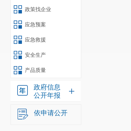
政策找企业
应急预案
应急救援
安全生产
产品质量
政府信息
公开年报
依申请公开