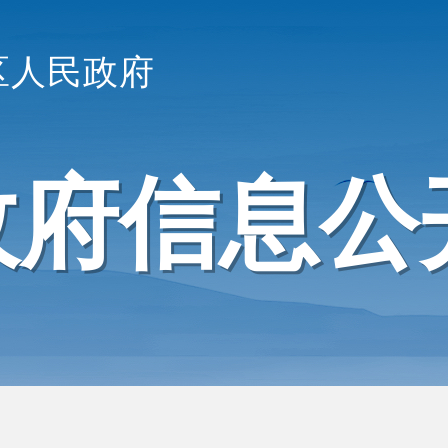
区人民政府
政府信息公