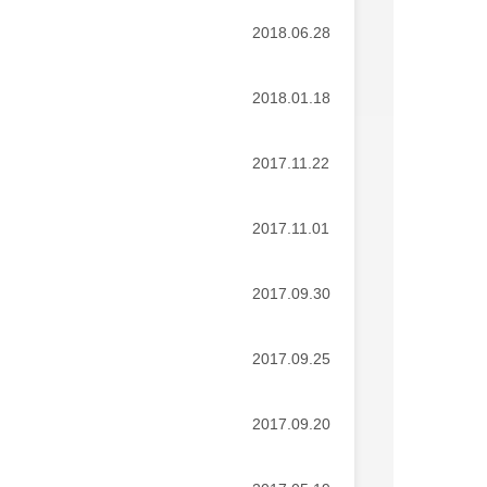
2018.06.28
2018.01.18
2017.11.22
2017.11.01
2017.09.30
2017.09.25
2017.09.20