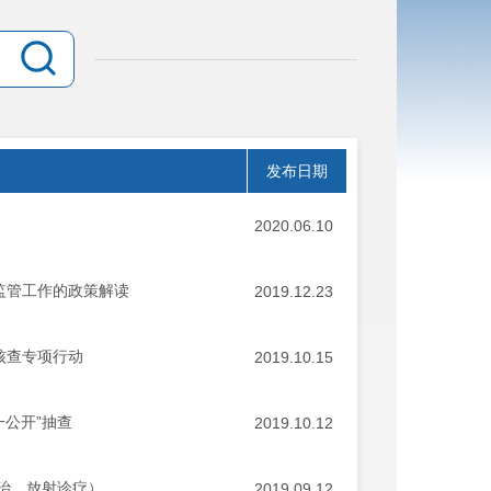
发布日期
2020.06.10
监管工作的政策解读
2019.12.23
核查专项行动
2019.10.15
一公开”抽查
2019.10.12
防治、放射诊疗）
2019.09.12