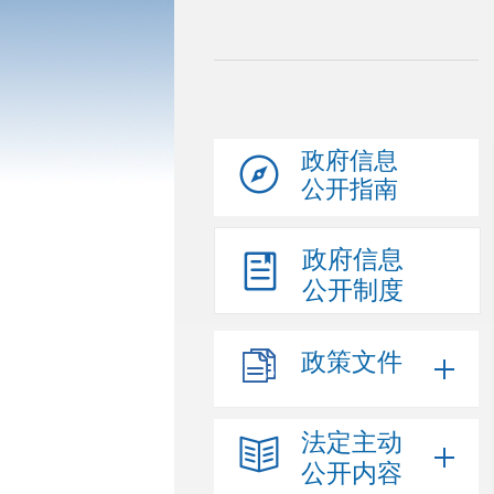
政府信息
公开指南
政府信息
公开制度
政策文件
法定主动
公开内容