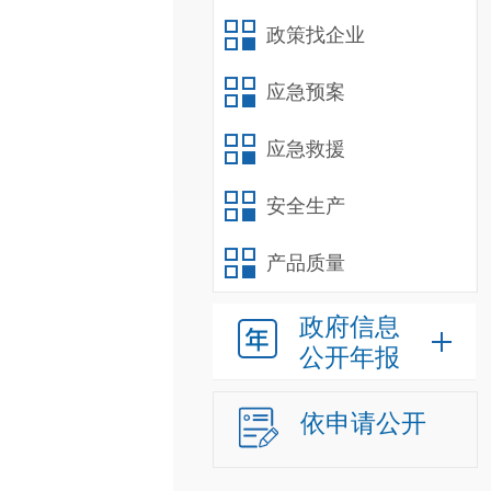
政策找企业
应急预案
应急救援
安全生产
产品质量
政府信息
公开年报
依申请公开