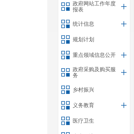
政府网站工作年度
报表
统计信息
规划计划
重点领域信息公开
政府采购及购买服
务
乡村振兴
义务教育
医疗卫生