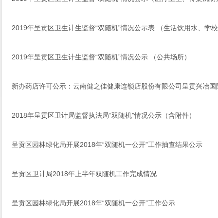
2019年呈贡区卫生计生监督“双随机”情况公示表 （生活饮用水、学
2019年呈贡区卫生计生监督“双随机”情况公示 （公共场所）
新办药店许可公示：云南健之佳健康连锁店股份有限公司呈贡兴冶国
2018年呈贡区卫计局监督执法局“双随机”情况公示（含附件）
呈贡区园林绿化局开展2018年“双随机一公开”工作抽查结果公示
呈贡区卫计局2018年上半年双随机工作完成情况
呈贡区园林绿化局开展2018年“双随机一公开”工作公示