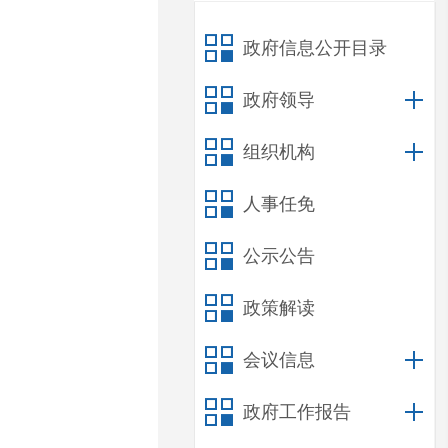
政府信息公开目录
政府领导
组织机构
人事任免
公示公告
政策解读
会议信息
政府工作报告