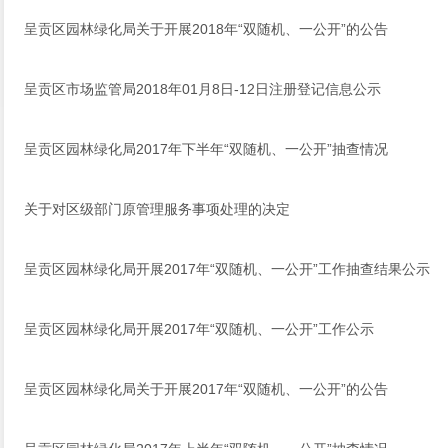
呈贡区园林绿化局关于开展2018年“双随机、一公开”的公告
呈贡区市场监管局2018年01月8日-12日注册登记信息公示
呈贡区园林绿化局2017年下半年“双随机、一公开”抽查情况
关于对区级部门原管理服务事项处理的决定
呈贡区园林绿化局开展2017年“双随机、一公开”工作抽查结果公示
呈贡区园林绿化局开展2017年“双随机、一公开”工作公示
呈贡区园林绿化局关于开展2017年“双随机、一公开”的公告