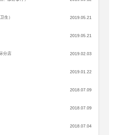
校卫生）
2019.05.21
2019.05.21
际分店
2019.02.03
2019.01.22
2018.07.09
2018.07.09
2018.07.04