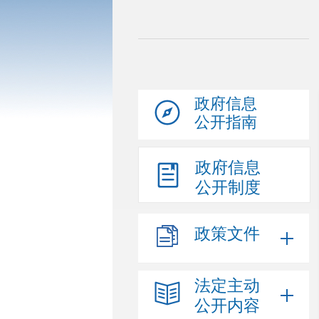
政府信息
公开指南
政府信息
公开制度
政策文件
法定主动
公开内容