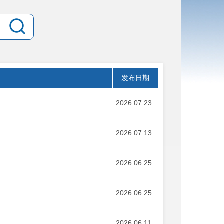
发布日期
2026.07.23
2026.07.13
2026.06.25
2026.06.25
2026.06.11