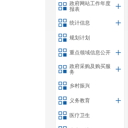
政府网站工作年度
报表
统计信息
规划计划
重点领域信息公开
政府采购及购买服
务
乡村振兴
义务教育
医疗卫生