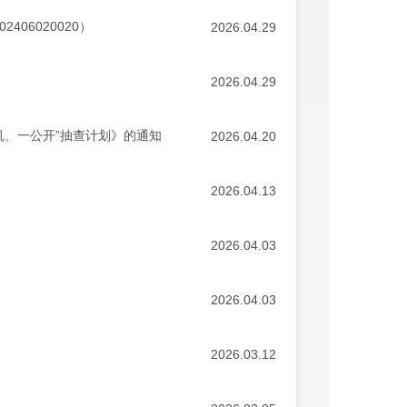
06020020）
2026.04.29
2026.04.29
机、一公开”抽查计划》的通知
2026.04.20
2026.04.13
2026.04.03
2026.04.03
2026.03.12