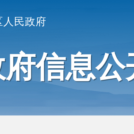
区人民政府
政府信息公