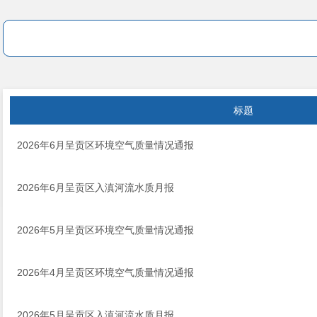
标题
2026年6月呈贡区环境空气质量情况通报
2026年6月呈贡区入滇河流水质月报
2026年5月呈贡区环境空气质量情况通报
2026年4月呈贡区环境空气质量情况通报
2026年5月呈贡区入滇河流水质月报