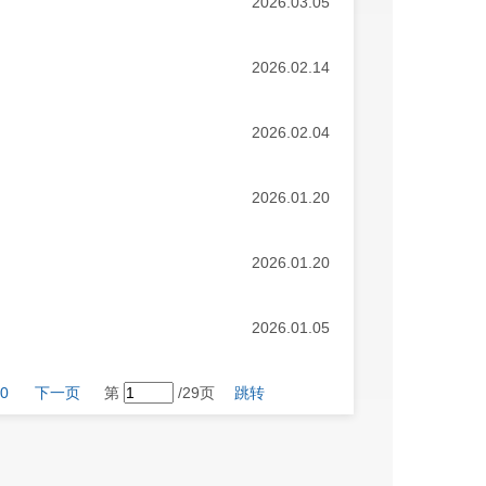
2026.03.05
2026.02.14
2026.02.04
2026.01.20
2026.01.20
2026.01.05
0
下一页
第
/29页
跳转