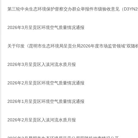
第三轮中央生态环境保护督察交办群众举报件市级验收意见（D3YN2024
2026年3月呈贡区环境空气质量情况通报
关于印发《昆明市生态环境局呈贡分局2026年度市场监管领域“双随
2026年3月呈贡区入滇河流水质月报
2026年2月呈贡区环境空气质量情况通报
2026年1月呈贡区环境空气质量情况通报
2026年2月呈贡区入滇河流水质月报