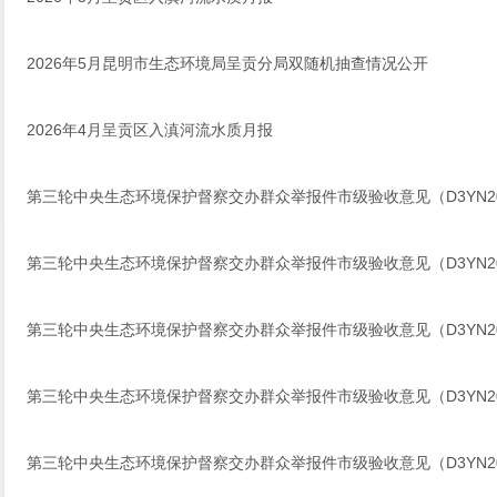
2026年5月昆明市生态环境局呈贡分局双随机抽查情况公开
2026年4月呈贡区入滇河流水质月报
第三轮中央生态环境保护督察交办群众举报件市级验收意见（D3YN2024
第三轮中央生态环境保护督察交办群众举报件市级验收意见（D3YN2024
第三轮中央生态环境保护督察交办群众举报件市级验收意见（D3YN2024
第三轮中央生态环境保护督察交办群众举报件市级验收意见（D3YN2024
第三轮中央生态环境保护督察交办群众举报件市级验收意见（D3YN2024