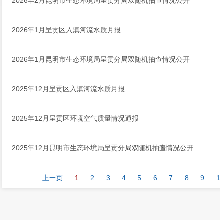
2026年2月昆明市生态环境局呈贡分局双随机抽查情况公开
2026年1月呈贡区入滇河流水质月报
2026年1月昆明市生态环境局呈贡分局双随机抽查情况公开
2025年12月呈贡区入滇河流水质月报
2025年12月呈贡区环境空气质量情况通报
2025年12月昆明市生态环境局呈贡分局双随机抽查情况公开
上一页
1
2
3
4
5
6
7
8
9
1