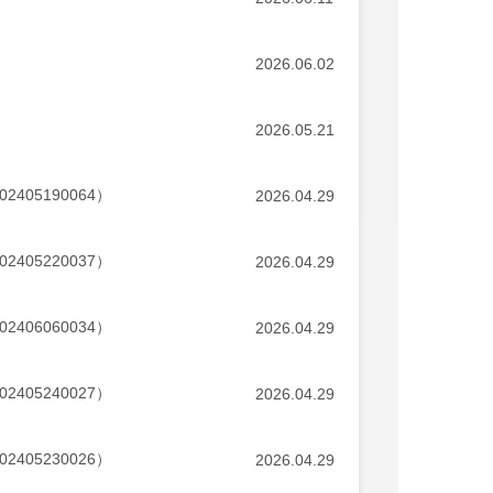
2026.06.02
2026.05.21
05190064）
2026.04.29
05220037）
2026.04.29
06060034）
2026.04.29
05240027）
2026.04.29
05230026）
2026.04.29