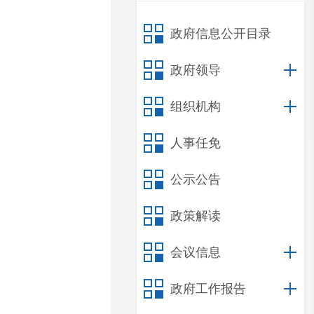
政府信息公开目录
政府领导
组织机构
人事任免
公示公告
政策解读
会议信息
政府工作报告