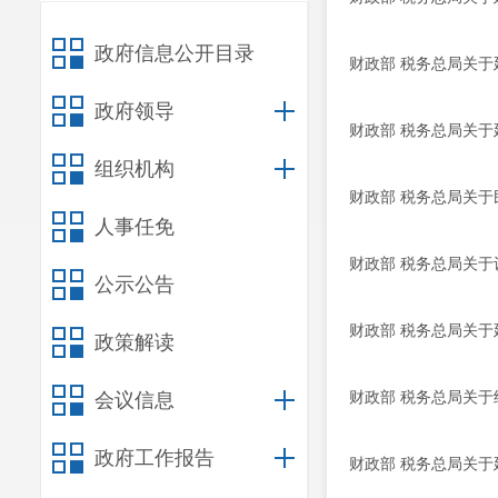
政府信息公开目录
财政部 税务总局关
政府领导
财政部 税务总局关
组织机构
财政部 税务总局关
人事任免
财政部 税务总局关
公示公告
财政部 税务总局关
政策解读
财政部 税务总局关
会议信息
政府工作报告
财政部 税务总局关