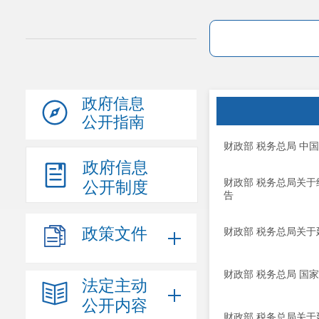
政府信息
公开指南
财政部 税务总局 
政府信息
财政部 税务总局关
公开制度
告
政策文件
财政部 税务总局关
财政部 税务总局 国
法定主动
公开内容
财政部 税务总局关