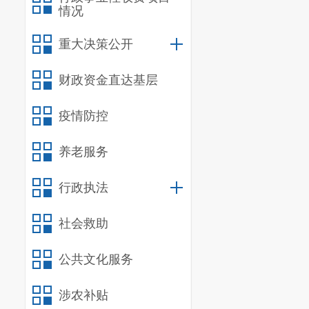
情况
重大决策公开
财政资金直达基层
疫情防控
养老服务
行政执法
社会救助
公共文化服务
涉农补贴