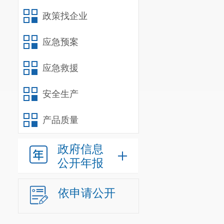
政策找企业
应急预案
应急救援
安全生产
产品质量
政府信息
公开年报
依申请公开