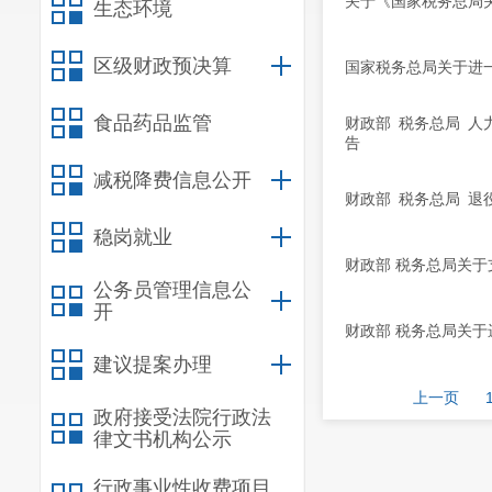
关于《国家税务总局
生态环境
区级财政预决算
国家税务总局关于进
食品药品监管
财政部 税务总局 
告
减税降费信息公开
财政部 税务总局 
稳岗就业
财政部 税务总局关
公务员管理信息公
开
财政部 税务总局关
建议提案办理
上一页
政府接受法院行政法
律文书机构公示
行政事业性收费项目