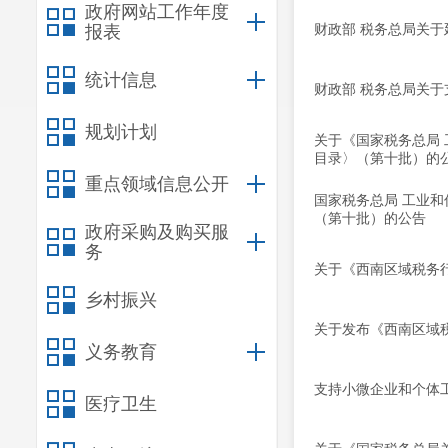
政府网站工作年度
财政部 税务总局关
报表
统计信息
财政部 税务总局关
规划计划
关于《国家税务总局
目录〉（第十批）的
重点领域信息公开
国家税务总局 工业
（第十批）的公告
政府采购及购买服
务
关于《西南区域税务
乡村振兴
关于发布《西南区域
义务教育
支持小微企业和个体工
医疗卫生