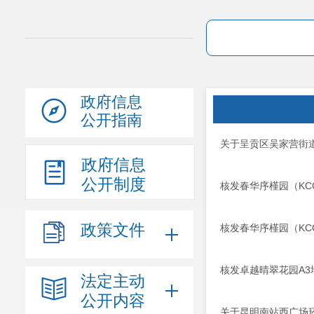
政府信息
公开指南
关于呈贡区吴家营街道
政府信息
公开制度
核发春华序槿园（KCC
政策文件
核发春华序槿园（KCC
核发卓越晴翠花园A
法定主动
公开内容
关于昆明南站西广场