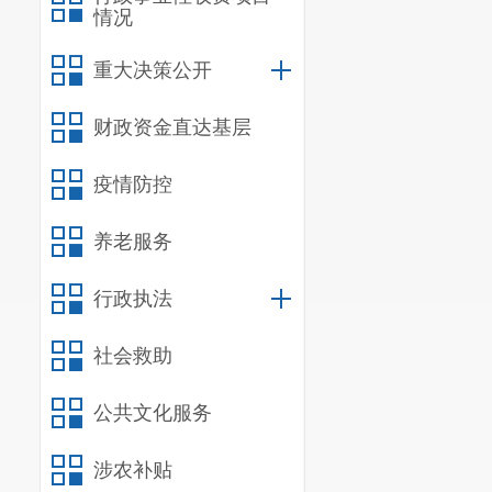
情况
重大决策公开
财政资金直达基层
疫情防控
养老服务
行政执法
社会救助
公共文化服务
涉农补贴