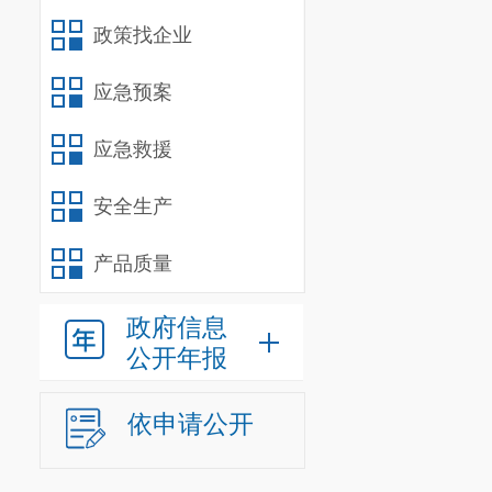
政策找企业
应急预案
应急救援
安全生产
产品质量
政府信息
公开年报
依申请公开