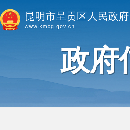
昆明市呈贡区人民政府
www.kmcg.gov.cn
政府