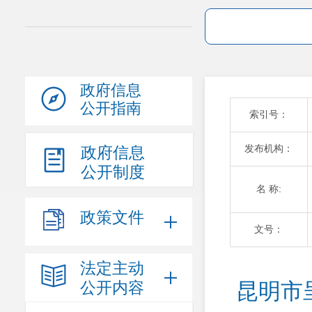
政府信息
公开指南
索引号：
发布机构：
政府信息
公开制度
名 称:
政策文件
文号：
法定主动
公开内容
昆明市