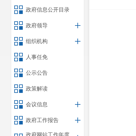
政府信息公开目录
政府领导
组织机构
人事任免
公示公告
政策解读
会议信息
政府工作报告
政府网站工作年度