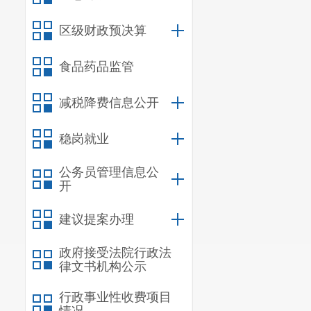
区级财政预决算
食品药品监管
减税降费信息公开
稳岗就业
公务员管理信息公
开
建议提案办理
政府接受法院行政法
律文书机构公示
简历
李玉君，女，
行政事业性收费项目