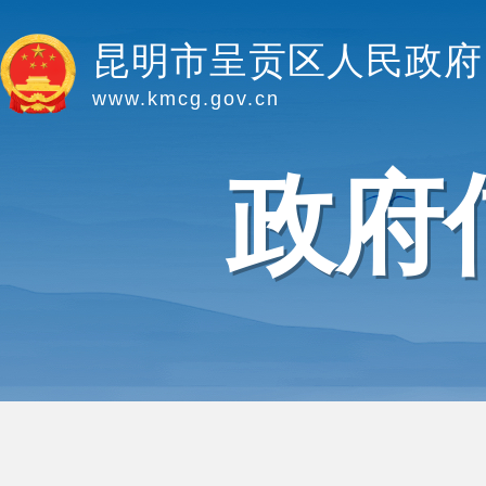
昆明市呈贡区人民政府
www.kmcg.gov.cn
政府