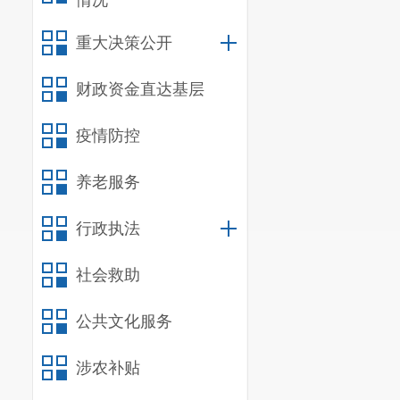
情况
工作分工
重大决策公开
负责资金管
财政资金直达基层
课建设、卫生、
疫情防控
养老服务
行政执法
社会救助
公共文化服务
涉农补贴