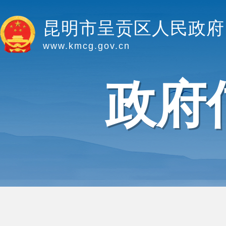
昆明市呈贡区人民政府
www.kmcg.gov.cn
政府