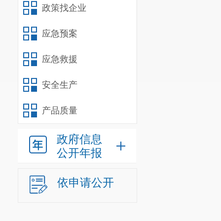
政策找企业
应急预案
应急救援
安全生产
产品质量
政府信息
公开年报
依申请公开