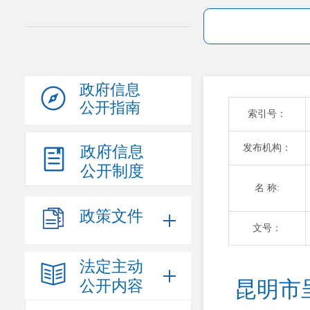
政府信息
公开指南
索引号：
发布机构：
政府信息
公开制度
名 称:
政策文件
文号：
法定主动
公开内容
昆明市