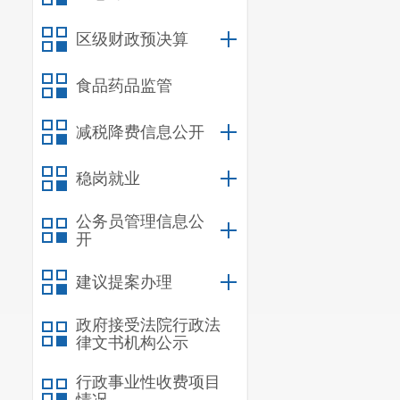
202
区级财政预决算
食品药品监管
减税降费信息公开
稳岗就业
公务员管理信息公
开
建议提案办理
政府接受法院行政法
律文书机构公示
行政事业性收费项目