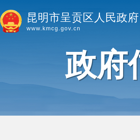
昆明市呈贡区人民政府
www.kmcg.gov.cn
政府