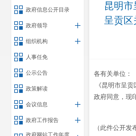
昆明市
政府信息公开目录
呈贡区
政府领导
组织机构
人事任免
公示公告
各有关单位：
《昆明市呈贡
政策解读
政府同意，现
会议信息
政府工作报告
（此件公开发
政府网站工作年度