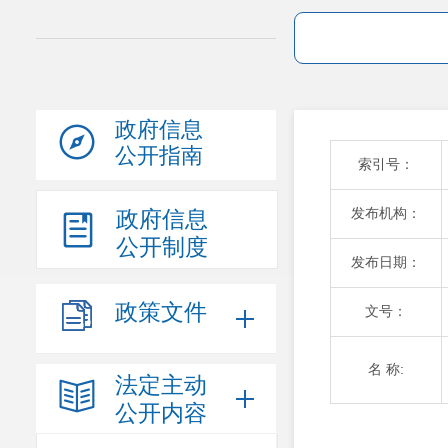
政府信息
公开指南
索引号：
发布机构：
政府信息
公开制度
发布日期：
政策文件
文号：
名 称:
法定主动
公开内容