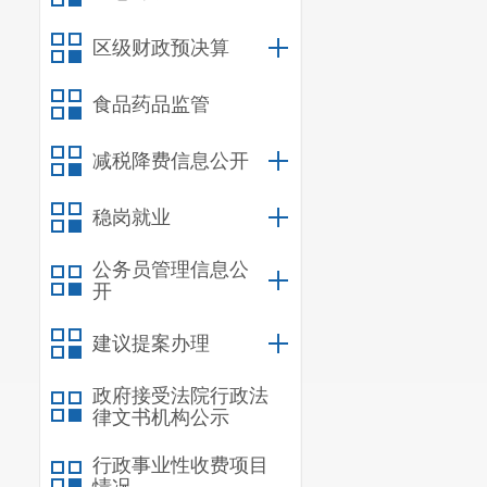
区级财政预决算
食品药品监管
减税降费信息公开
稳岗就业
公务员管理信息公
开
建议提案办理
政府接受法院行政法
律文书机构公示
行政事业性收费项目