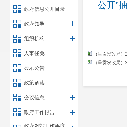
公开”
政府信息公开目录
政府领导
组织机构
人事任免
（呈贡发改局）2
（呈贡发改局）2
公示公告
政策解读
会议信息
政府工作报告
政府网站工作年度