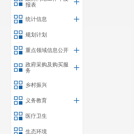
报表
统计信息
规划计划
重点领域信息公开
政府采购及购买服
务
乡村振兴
义务教育
医疗卫生
生态环境