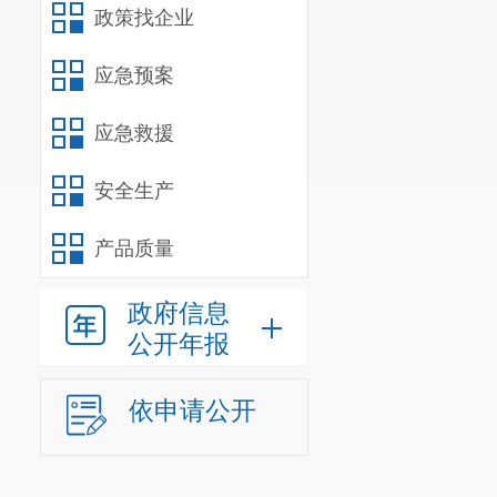
政策找企业
应急预案
应急救援
安全生产
产品质量
政府信息
公开年报
依申请公开