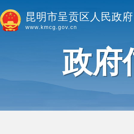
昆明市呈贡区人民政府
www.kmcg.gov.cn
政府