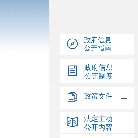
政府信息
公开指南
政府信息
公开制度
政策文件
法定主动
公开内容