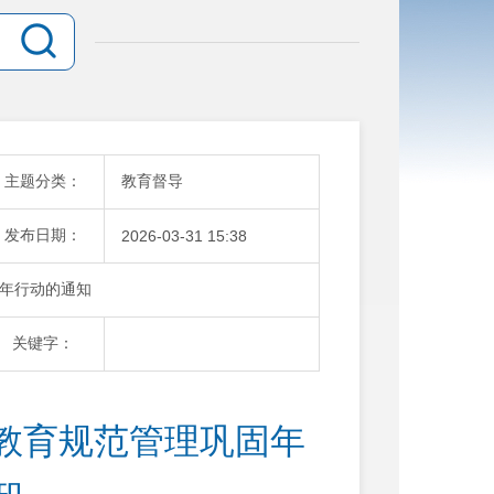
主题分类：
教育督导
发布日期：
2026-03-31 15:38
年行动的通知
关键字：
教育规范管理巩固年