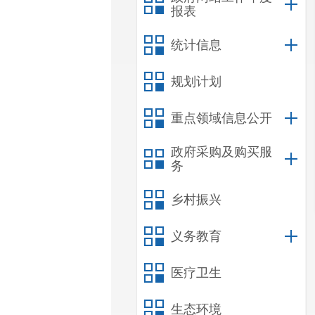
报表
统计信息
规划计划
重点领域信息公开
政府采购及购买服
务
乡村振兴
义务教育
医疗卫生
生态环境