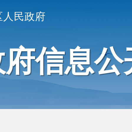
区人民政府
政府信息公