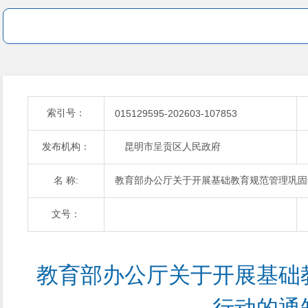
索引号：
015129595-202603-107853
发布机构：
昆明市呈贡区人民政府
名 称:
教育部办公厅关于开展基础教育规范管理巩固
文号：
教育部办公厅关于开展基础