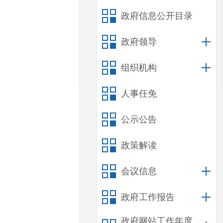
政府信息公开目录
政府领导
组织机构
人事任免
公示公告
政策解读
会议信息
政府工作报告
政府网站工作年度