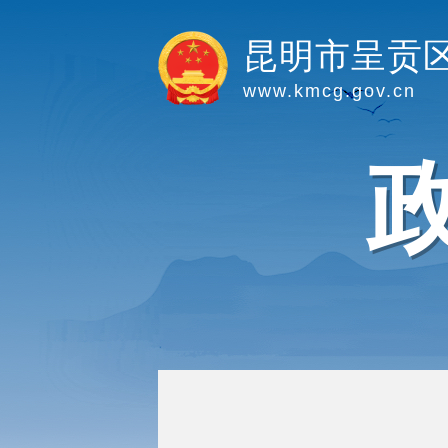
昆明市呈贡
www.kmcg.gov.cn