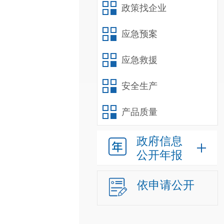
政策找企业
应急预案
应急救援
安全生产
产品质量
政府信息
公开年报
依申请公开