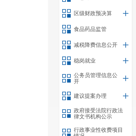
区级财政预决算
食品药品监管
减税降费信息公开
稳岗就业
公务员管理信息公
开
建议提案办理
政府接受法院行政法
律文书机构公示
行政事业性收费项目