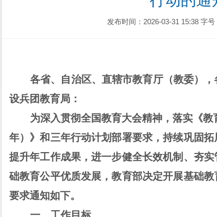
行动的通
发布时间：2026-03-31 15:38
字号
各省、自治区、直辖市教育厅（教委），
设兵团教育局：
为深入贯彻全国教育大会精神，落实《教
年）》和三年行动计划部署要求，持续巩固拓
提升年工作成果，进一步健全长效机制、夯实
础教育公平优质发展，教育部决定开展基础教
要求通知如下。
一、工作目标