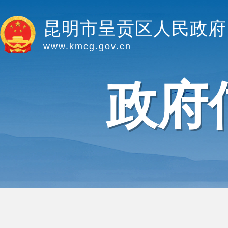
昆明市呈贡区人民政府
www.kmcg.gov.cn
政府