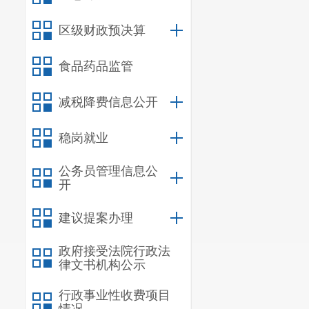
五、网络预登记流
具体操作详见
区级财政预决算
食品药品监管
减税降费信息公开
稳岗就业
公务员管理信息公
开
建议提案办理
政府接受法院行政法
律文书机构公示
行政事业性收费项目