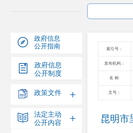
政府信息
公开指南
索引号：
发布机构：
政府信息
公开制度
名 称:
政策文件
文号：
法定主动
昆明市
公开内容