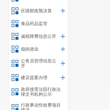
区级财政预决算
食品药品监管
减税降费信息公开
稳岗就业
公务员管理信息公
开
建议提案办理
政府接受法院行政法
律文书机构公示
行政事业性收费项目