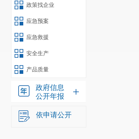
政策找企业
应急预案
应急救援
安全生产
产品质量
政府信息
公开年报
依申请公开