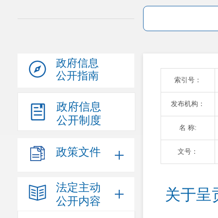
政府信息
公开指南
索引号：
发布机构：
政府信息
公开制度
名 称:
政策文件
文号：
法定主动
关于呈
公开内容