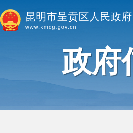
昆明市呈贡区人民政府
www.kmcg.gov.cn
政府