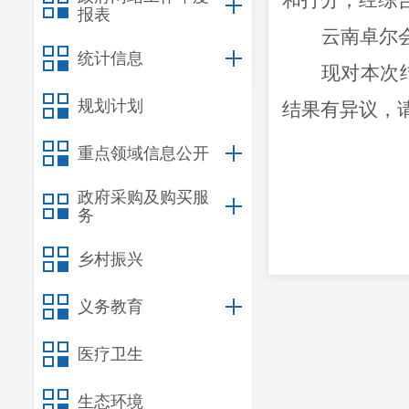
和打分，经综
报表
云南卓尔
统计信息
现对本次
规划计划
结果有异议，
重点领域信息公开
政府采购及购买服
务
乡村振兴
义务教育
医疗卫生
生态环境