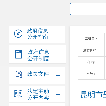
政府信息
公开指南
索引号：
发布机构：
政府信息
公开制度
名 称:
政策文件
文号：
法定主动
昆明市
公开内容