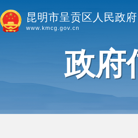
昆明市呈贡区人民政府
www.kmcg.gov.cn
政府