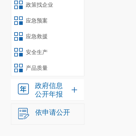
互
政策找企业
应急预案
应急救援
安全生产
产品质量
政府信息
公开年报
依申请公开