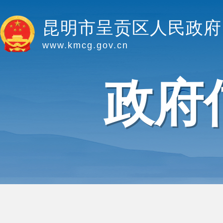
昆明市呈贡区人民政府
www.kmcg.gov.cn
政府