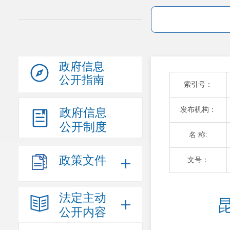
政府信息
公开指南
索引号：
发布机构：
政府信息
公开制度
名 称:
政策文件
文号：
法定主动
公开内容