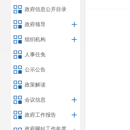
政府信息公开目录
政府领导
组织机构
人事任免
公示公告
政策解读
会议信息
政府工作报告
政府网站工作年度