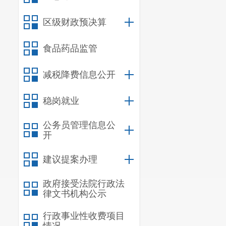
区级财政预决算
食品药品监管
减税降费信息公开
稳岗就业
公务员管理信息公
开
建议提案办理
政府接受法院行政法
律文书机构公示
行政事业性收费项目