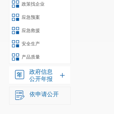
政策找企业
联系雨花
分管文化
应急预案
联系区旅
应急救援
完成领导
安全生产
产品质量
政府信息
公开年报
依申请公开