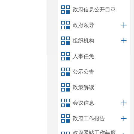
政府信息公开目录
政府领导
组织机构
人事任免
公示公告
政策解读
会议信息
政府工作报告
政府网站工作年度