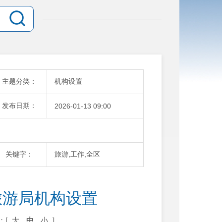
主题分类：
机构设置
发布日期：
2026-01-13 09:00
关键字：
旅游,工作,全区
旅游局机构设置
：[
大
中
小
]