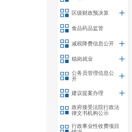
区级财政预决算
食品药品监管
减税降费信息公开
稳岗就业
公务员管理信息公
开
建议提案办理
政府接受法院行政法
律文书机构公示
行政事业性收费项目