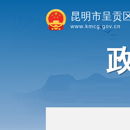
昆明市呈贡
www.kmcg.gov.cn