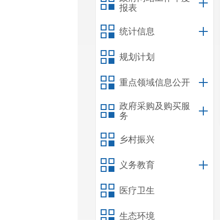
报表
统计信息
规划计划
重点领域信息公开
政府采购及购买服
务
乡村振兴
义务教育
医疗卫生
生态环境