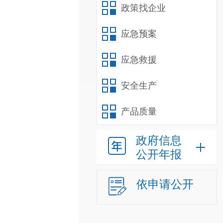
政策找企业
应急预案
应急救援
安全生产
产品质量
政府信息
公开年报
依申请公开