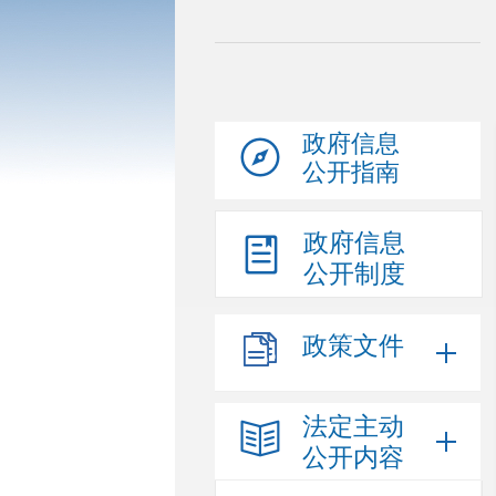
政府信息
公开指南
政府信息
公开制度
政策文件
法定主动
公开内容