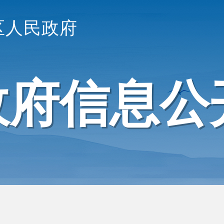
区人民政府
政府信息公