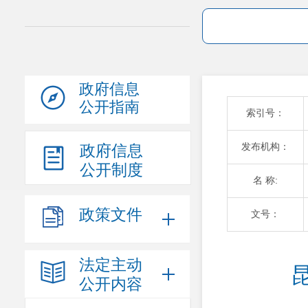
政府信息
公开指南
索引号：
发布机构：
政府信息
公开制度
名 称:
政策文件
文号：
法定主动
公开内容