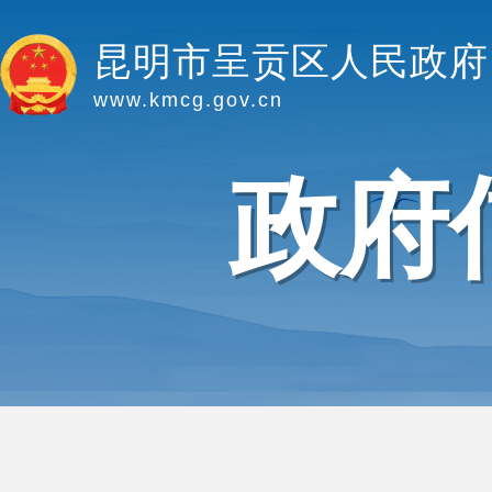
昆明市呈贡区人民政府
www.kmcg.gov.cn
政府