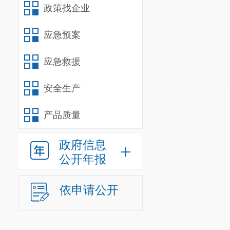
政策找企业
应急预案
应急救援
安全生产
产品质量
政府信息
公开年报
依申请公开