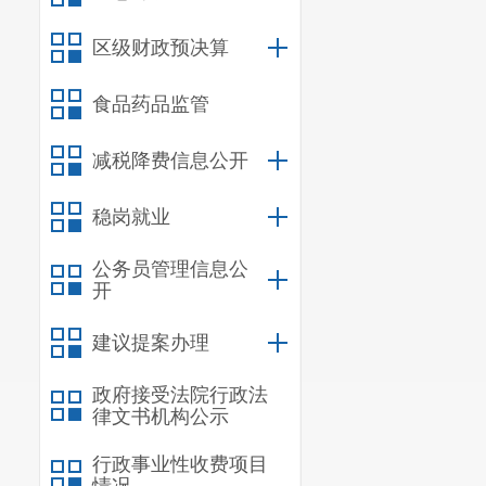
区级财政预决算
食品药品监管
减税降费信息公开
稳岗就业
公务员管理信息公
开
建议提案办理
政府接受法院行政法
律文书机构公示
行政事业性收费项目