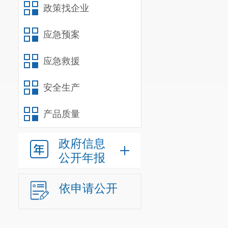
政策找企业
应急预案
应急救援
安全生产
产品质量
政府信息
公开年报
依申请公开