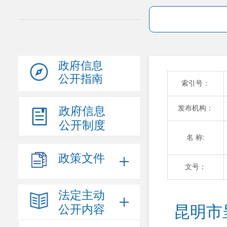
政府信息
公开指南
索引号：
发布机构：
政府信息
公开制度
名 称:
政策文件
文号：
法定主动
公开内容
昆明市