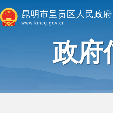
昆明市呈贡区人民政府
www.kmcg.gov.cn
政府