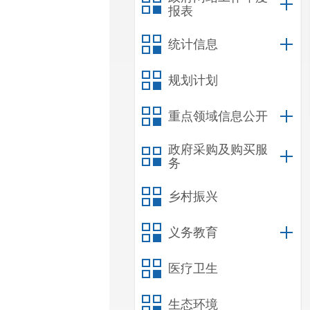
报表
统计信息
规划计划
重点领域信息公开
政府采购及购买服
务
乡村振兴
义务教育
医疗卫生
生态环境