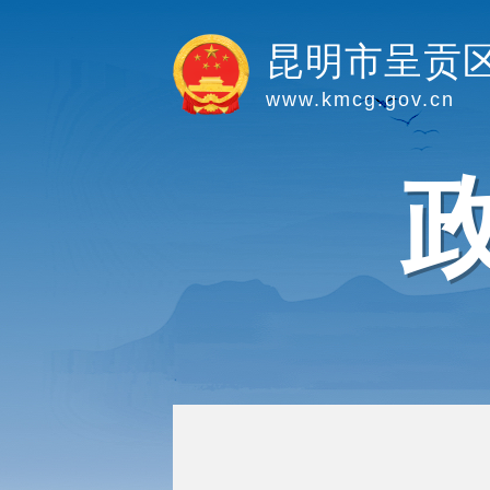
昆明市呈贡
www.kmcg.gov.cn