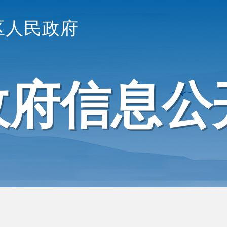
区人民政府
政府信息公