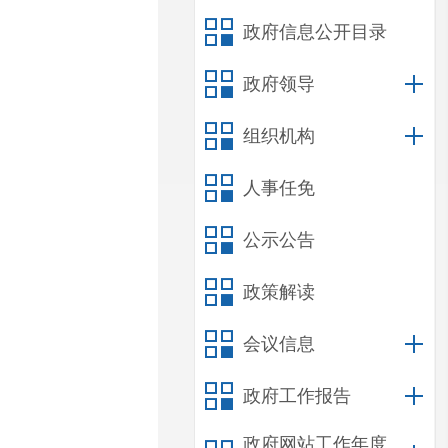
政府信息公开目录
政府领导
组织机构
人事任免
公示公告
政策解读
会议信息
政府工作报告
政府网站工作年度