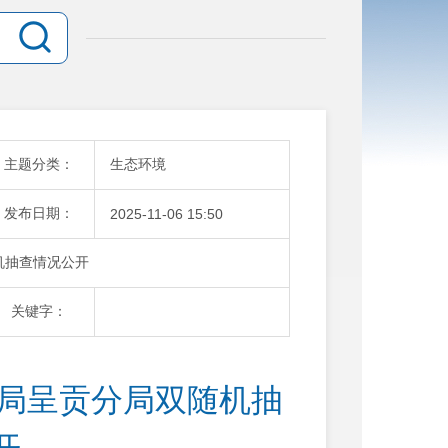
主题分类：
生态环境
发布日期：
2025-11-06 15:50
机抽查情况公开
关键字：
境局呈贡分局双随机抽