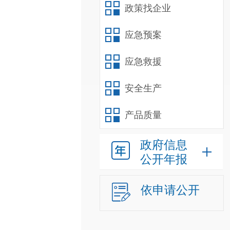
政策找企业
应急预案
应急救援
安全生产
产品质量
政府信息
公开年报
依申请公开