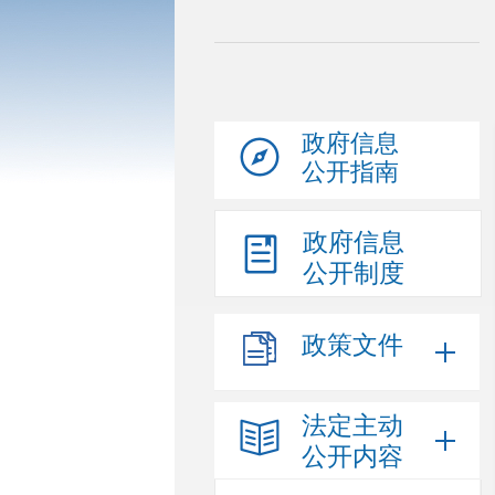
政府信息
公开指南
政府信息
公开制度
政策文件
法定主动
公开内容