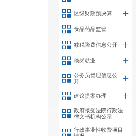
区级财政预决算
食品药品监管
减税降费信息公开
稳岗就业
公务员管理信息公
开
建议提案办理
政府接受法院行政法
律文书机构公示
行政事业性收费项目