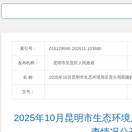
索引号：
015129595-202511-103580
发布机构：
昆明市呈贡区人民政府
名 称:
2025年10月昆明市生态环境局呈贡分局双随
文号：
2025年10月昆明市生态环