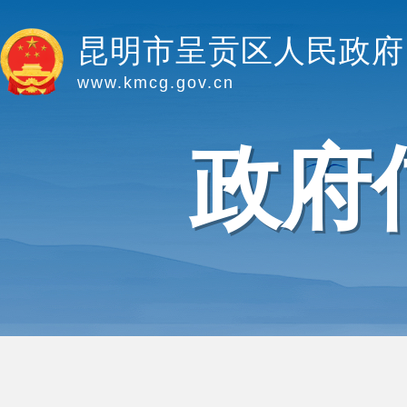
昆明市呈贡区人民政府
www.kmcg.gov.cn
政府