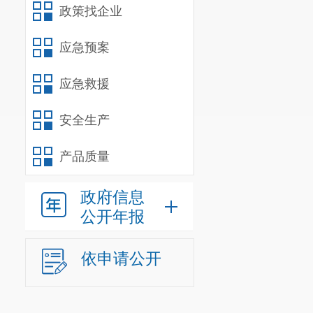
政策找企业
应急预案
应急救援
安全生产
产品质量
政府信息
公开年报
依申请公开