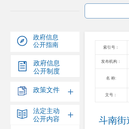
政府信息
公开指南
索引号：
发布机构：
政府信息
公开制度
名 称:
政策文件
文号：
法定主动
公开内容
斗南街