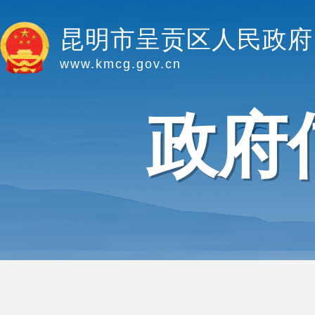
昆明市呈贡区人民政府
www.kmcg.gov.cn
政府