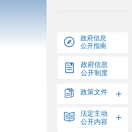
政府信息
公开指南
政府信息
公开制度
政策文件
法定主动
公开内容