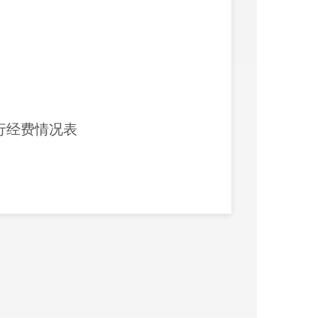
行经费情况表