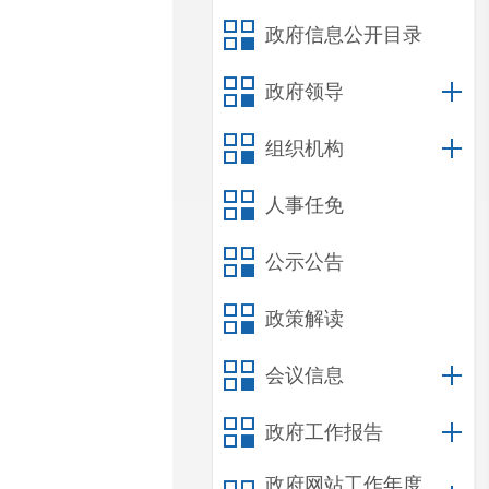
政府信息公开目录
政府领导
组织机构
人事任免
公示公告
政策解读
会议信息
政府工作报告
政府网站工作年度