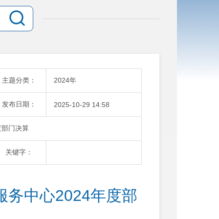
主题分类：
2024年
发布日期：
2025-10-29 14:58
度部门决算
关键字：
务中心2024年度部