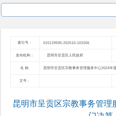
索引号：
015129595-202510-103266
发布机构：
昆明市呈贡区人民政府
名 称:
昆明市呈贡区宗教事务管理服务中心2024年
文号：
昆明市呈贡区宗教事务管理服