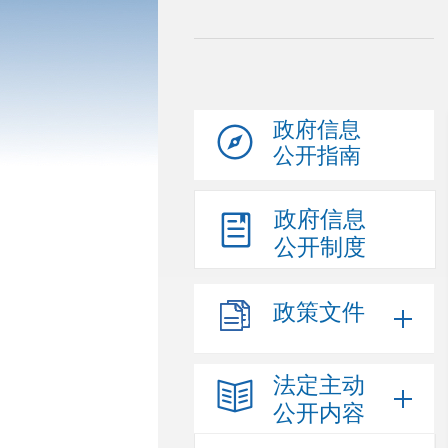
政府信息
公开指南
政府信息
公开制度
政策文件
法定主动
公开内容