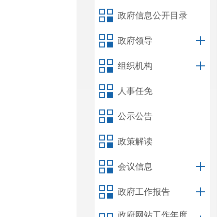
政府信息公开目录
政府领导
组织机构
人事任免
公示公告
政策解读
会议信息
政府工作报告
政府网站工作年度