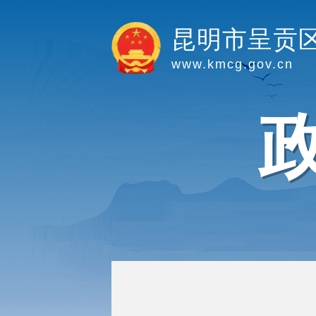
昆明市呈贡
www.kmcg.gov.cn