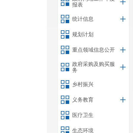
报表
统计信息
规划计划
重点领域信息公开
政府采购及购买服
务
乡村振兴
义务教育
医疗卫生
生态环境