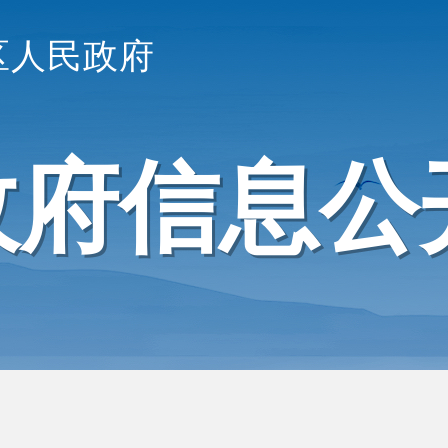
区人民政府
政府信息公