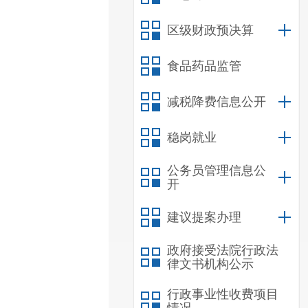
区级财政预决算
食品药品监管
减税降费信息公开
稳岗就业
公务员管理信息公
开
建议提案办理
政府接受法院行政法
律文书机构公示
行政事业性收费项目