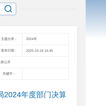
主题分类：
2024年
发布日期：
2025-10-24 16:45
决算公开
关键字：
2024年度部门决算