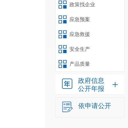
政策找企业
应急预案
应急救援
安全生产
产品质量
政府信息
公开年报
依申请公开