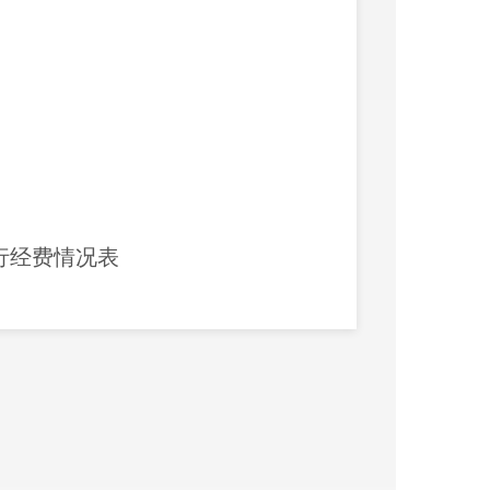
行经费情况表