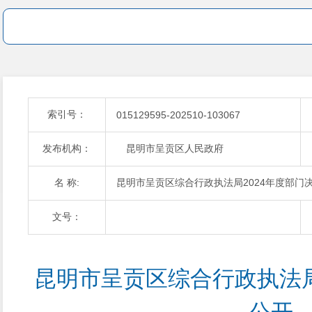
索引号：
015129595-202510-103067
发布机构：
昆明市呈贡区人民政府
名 称:
昆明市呈贡区综合行政执法局2024年度部门
文号：
昆明市呈贡区综合行政执法局