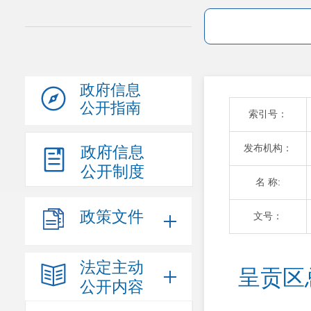
政府信息
公开指南
索引号：
发布机构：
政府信息
公开制度
名 称:
政策文件
文号：
法定主动
呈贡区
公开内容