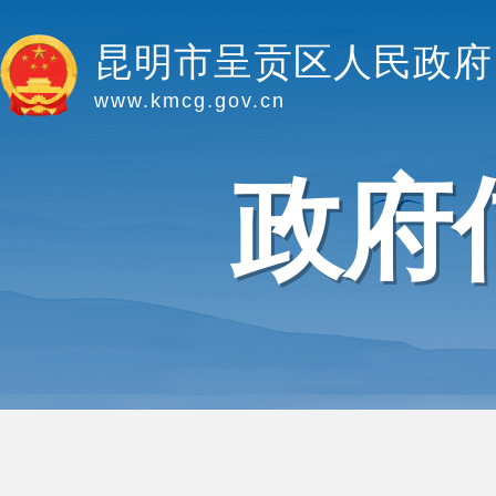
昆明市呈贡区人民政府
www.kmcg.gov.cn
政府