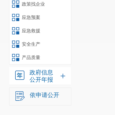
理健康水平。
政策找企业
题，促进职工
应急预案
感谢您对
应急救援
情况，请您在
安全生产
产品质量
政府信息
公开年报
依申请公开