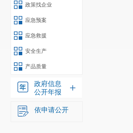
政策找企业
应急预案
应急救援
安全生产
产品质量
政府信息
公开年报
依申请公开