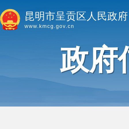
昆明市呈贡区人民政府
www.kmcg.gov.cn
政府