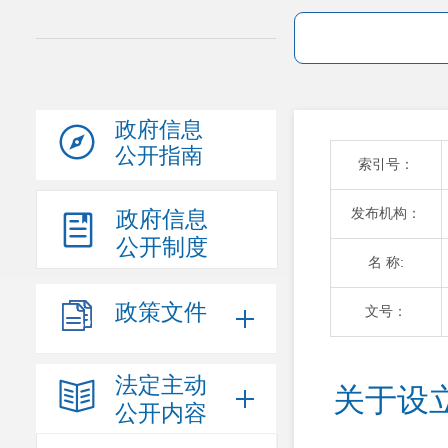
政府信息
公开指南
索引号：
发布机构：
政府信息
公开制度
名 称:
政策文件
文号：
法定主动
关于设
公开内容