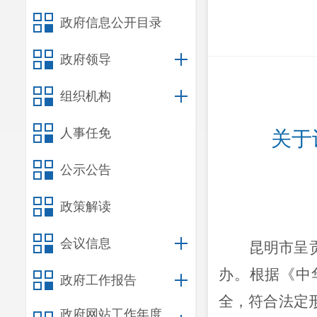
政府信息公开目录
政府领导
组织机构
人事任免
关于
公示公告
政策解读
会议信息
昆明市呈
办。
根据《中
政府工作报告
全，符合法定
政府网站工作年度