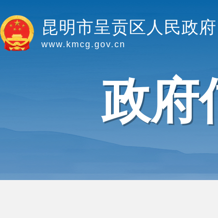
昆明市呈贡区人民政府
www.kmcg.gov.cn
政府