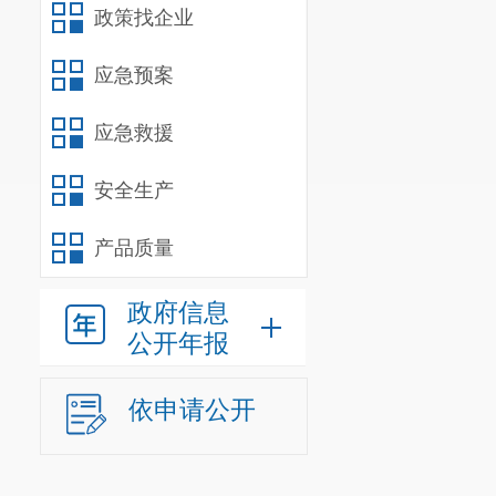
政策找企业
应急预案
应急救援
安全生产
产品质量
政府信息
公开年报
依申请公开