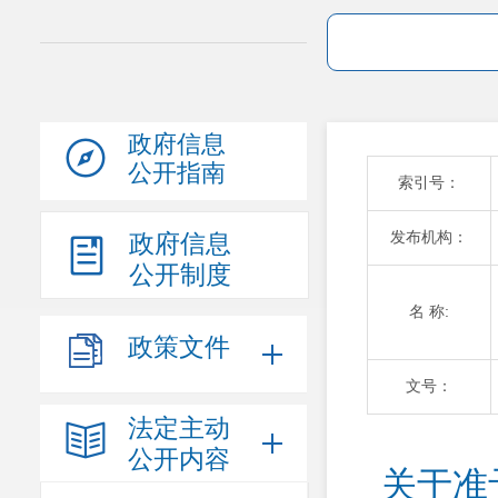
政府信息
公开指南
索引号：
发布机构：
政府信息
公开制度
名 称:
政策文件
文号：
法定主动
公开内容
关于准