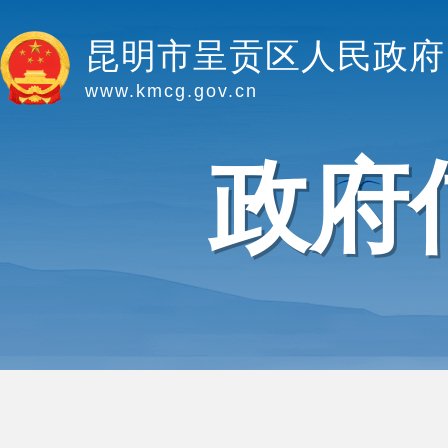
昆明市呈贡区人民政府
www.kmcg.gov.cn
政府