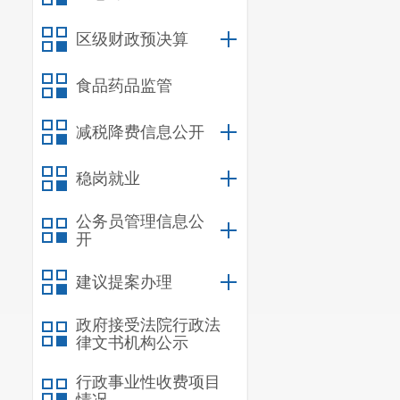
区级财政预决算
食品药品监管
减税降费信息公开
稳岗就业
公务员管理信息公
开
建议提案办理
政府接受法院行政法
律文书机构公示
行政事业性收费项目