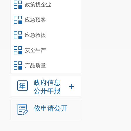
政策找企业
应急预案
应急救援
安全生产
产品质量
政府信息
公开年报
依申请公开