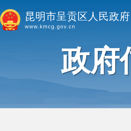
昆明市呈贡区人民政府
www.kmcg.gov.cn
政府