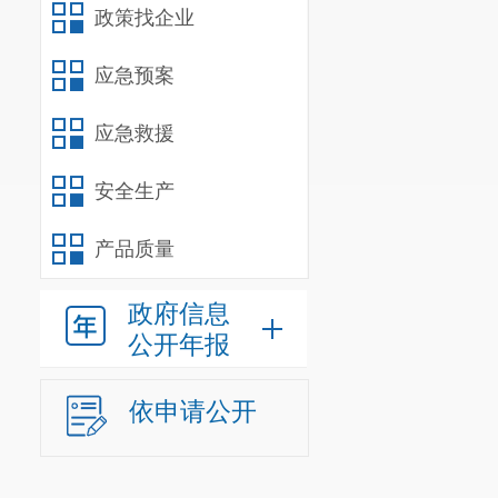
政策找企业
应急预案
应急救援
安全生产
产品质量
政府信息
公开年报
依申请公开