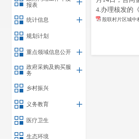
报表
4.办理核发
的
统计信息
殷联村片区城中村
规划计划
重点领域信息公开
政府采购及购买服
务
乡村振兴
义务教育
医疗卫生
生态环境