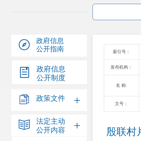
政府信息
公开指南
索引号：
发布机构：
政府信息
公开制度
名 称:
政策文件
文号：
法定主动
公开内容
殷联村