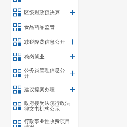
区级财政预决算
食品药品监管
减税降费信息公开
稳岗就业
公务员管理信息公
开
建议提案办理
政府接受法院行政法
律文书机构公示
行政事业性收费项目