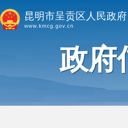
昆明市呈贡区人民政府
www.kmcg.gov.cn
政府