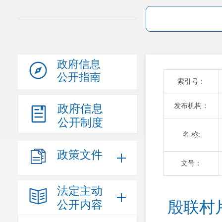
政府信息
公开指南
索引号：
发布机构：
政府信息
公开制度
名 称:
政策文件
文号：
法定主动
公开内容
殷联村