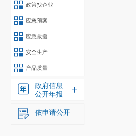
政策找企业
应急预案
应急救援
安全生产
产品质量
政府信息
公开年报
依申请公开