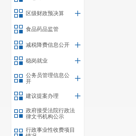
区级财政预决算
食品药品监管
减税降费信息公开
稳岗就业
公务员管理信息公
开
建议提案办理
政府接受法院行政法
律文书机构公示
行政事业性收费项目