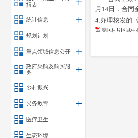
报表
月14日，合同金
统计信息
4.办理核发
的
殷联村片区城中村
规划计划
重点领域信息公开
政府采购及购买服
务
乡村振兴
义务教育
医疗卫生
生态环境