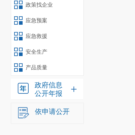
政策找企业
应急预案
应急救援
安全生产
产品质量
政府信息
公开年报
依申请公开