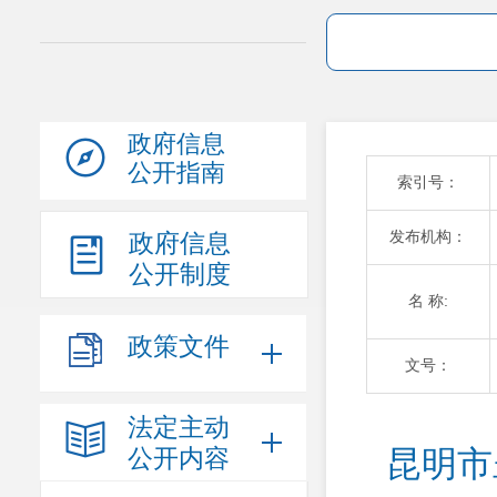
政府信息
公开指南
索引号：
发布机构：
政府信息
公开制度
名 称:
政策文件
文号：
法定主动
公开内容
 昆明市呈贡区人力资源和社会保障局关于云南溪