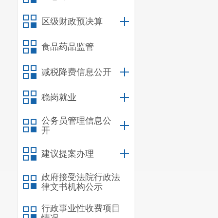
区级财政预决算
食品药品监管
减税降费信息公开
稳岗就业
公务员管理信息公
开
建议提案办理
政府接受法院行政法
律文书机构公示
行政事业性收费项目