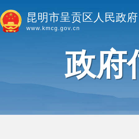
昆明市呈贡区人民政府
www.kmcg.gov.cn
政府