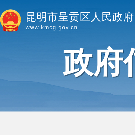
昆明市呈贡区人民政府
www.kmcg.gov.cn
政府