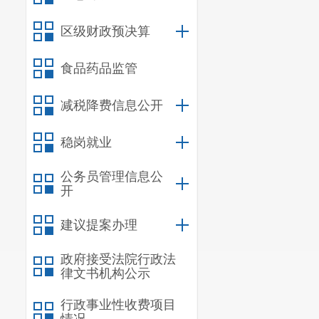
区级财政预决算
食品药品监管
减税降费信息公开
稳岗就业
公务员管理信息公
开
建议提案办理
政府接受法院行政法
律文书机构公示
行政事业性收费项目