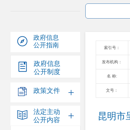
政府信息
公开指南
索引号：
发布机构：
政府信息
公开制度
名 称:
政策文件
文号：
法定主动
昆明市
公开内容