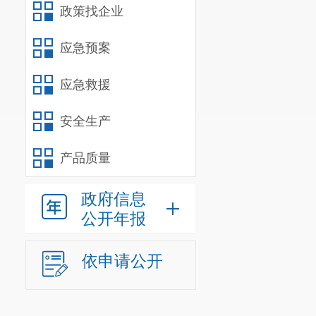
政策找企业
应急预案
应急救援
安全生产
产品质量
政府信息
公开年报
依申请公开