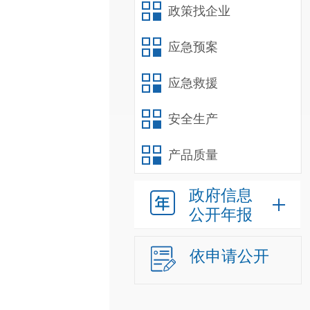
政策找企业
应急预案
应急救援
安全生产
产品质量
政府信息
公开年报
依申请公开