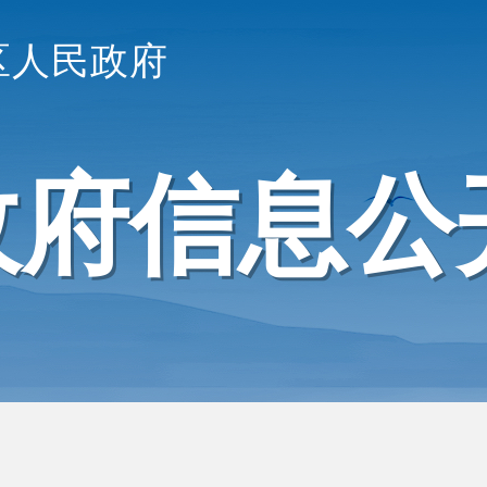
区人民政府
政府信息公