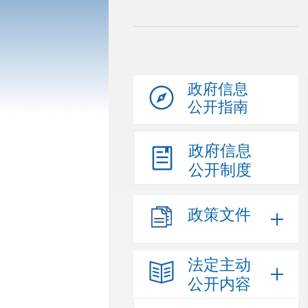
政府信息
公开指南
政府信息
公开制度
政策文件
法定主动
公开内容