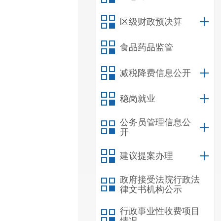
区级财政预决算
食品药品监管
减税降费信息公开
稳岗就业
公务员管理信息公
开
建议提案办理
政府接受法院行政法
律文书机构公示
行政事业性收费项目