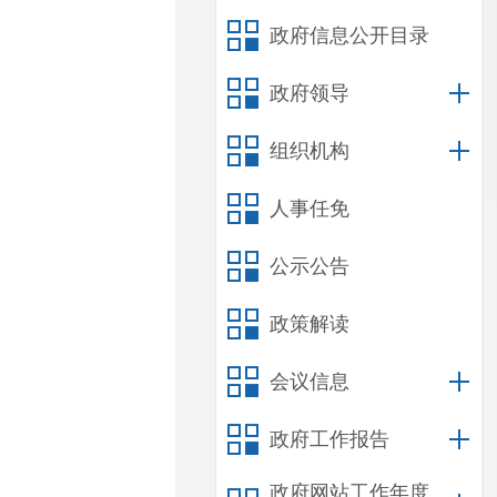
政府信息公开目录
政府领导
组织机构
人事任免
公示公告
政策解读
会议信息
政府工作报告
政府网站工作年度