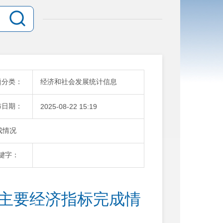
题分类：
经济和社会发展统计信息
布日期：
2025-08-22 15:19
成情况
键字：
月主要经济指标完成情