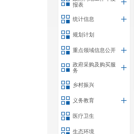
报表
统计信息
规划计划
重点领域信息公开
政府采购及购买服
务
乡村振兴
义务教育
医疗卫生
生态环境