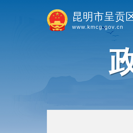
昆明市呈贡
www.kmcg.gov.cn